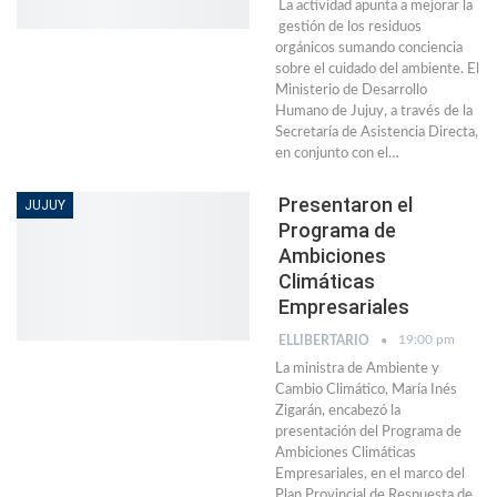
La actividad apunta a mejorar la
gestión de los residuos
orgánicos sumando conciencia
sobre el cuidado del ambiente. El
Ministerio de Desarrollo
Humano de Jujuy, a través de la
Secretaría de Asistencia Directa,
en conjunto con el…
Presentaron el
JUJUY
Programa de
Ambiciones
Climáticas
Empresariales
19:00 pm
ELLIBERTARIO
La ministra de Ambiente y
Cambio Climático, María Inés
Zigarán, encabezó la
presentación del Programa de
Ambiciones Climáticas
Empresariales, en el marco del
Plan Provincial de Respuesta de