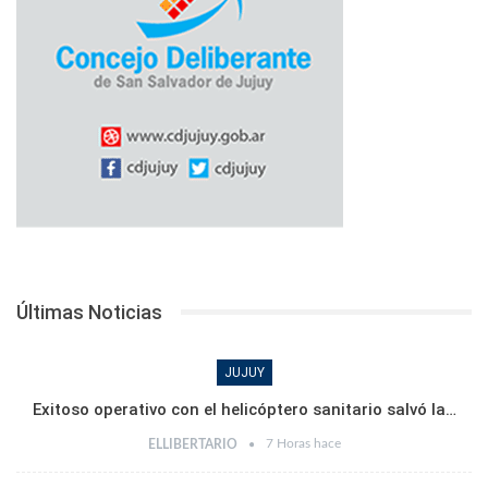
Últimas Noticias
JUJUY
Exitoso operativo con el helicóptero sanitario salvó la…
7 Horas hace
ELLIBERTARIO