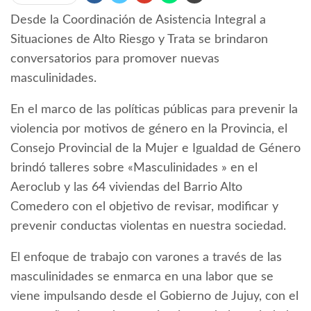
Desde la Coordinación de Asistencia Integral a
Situaciones de Alto Riesgo y Trata se brindaron
conversatorios para promover nuevas
masculinidades.
En el marco de las políticas públicas para prevenir la
violencia por motivos de género en la Provincia, el
Consejo Provincial de la Mujer e Igualdad de Género
brindó talleres sobre «Masculinidades » en el
Aeroclub y las 64 viviendas del Barrio Alto
Comedero con el objetivo de revisar, modificar y
prevenir conductas violentas en nuestra sociedad.
El enfoque de trabajo con varones a través de las
masculinidades se enmarca en una labor que se
viene impulsando desde el Gobierno de Jujuy, con el