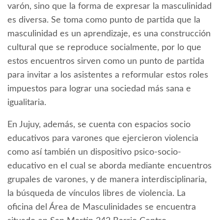
varón, sino que la forma de expresar la masculinidad
es diversa. Se toma como punto de partida que la
masculinidad es un aprendizaje, es una construcción
cultural que se reproduce socialmente, por lo que
estos encuentros sirven como un punto de partida
para invitar a los asistentes a reformular estos roles
impuestos para lograr una sociedad más sana e
igualitaria.
En Jujuy, además, se cuenta con espacios socio
educativos para varones que ejercieron violencia
como así también un dispositivo psico-socio-
educativo en el cual se aborda mediante encuentros
grupales de varones, y de manera interdisciplinaria,
la búsqueda de vínculos libres de violencia. La
oficina del Área de Masculinidades se encuentra