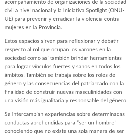
acompañamiento de organizaciones de la sociedad
civil a nivel nacional y la Iniciativa Spotlight (ONU-
UE) para prevenir y erradicar la violencia contra
mujeres en la Provincia.
Estos espacios sirven para reflexionar y debatir
respecto al rol que ocupan los varones en la
sociedad como así también brindar herramientas
para lograr vínculos fuertes y sanos en todos los
ámbitos. También se trabaja sobre los roles de
género y las consecuencias del patriarcado con la
finalidad de construir nuevas masculinidades con
una visión más igualitaria y responsable del género.
Se intercambian experiencias sobre determinadas
conductas aprehendidas para “ser un hombre”
conociendo que no existe una sola manera de ser