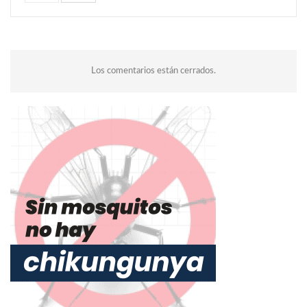
Los comentarios están cerrados.