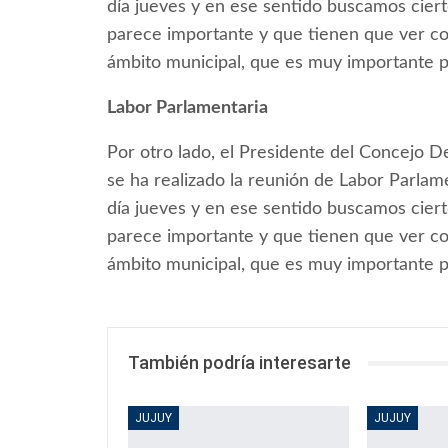
día jueves y en ese sentido buscamos ciert
parece importante y que tienen que ver con
ámbito municipal, que es muy importante pa
Labor Parlamentaria
Por otro lado, el Presidente del Concejo D
se ha realizado la reunión de Labor Parlame
día jueves y en ese sentido buscamos ciert
parece importante y que tienen que ver con
ámbito municipal, que es muy importante pa
También podría interesarte
JUJUY
JUJUY