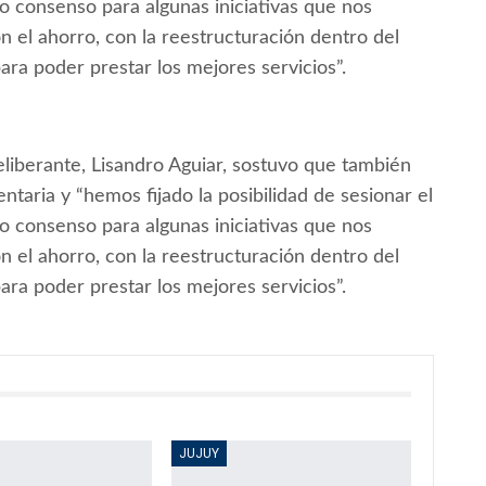
o consenso para algunas iniciativas que nos
 el ahorro, con la reestructuración dentro del
ra poder prestar los mejores servicios”.
eliberante, Lisandro Aguiar, sostuvo que también
ntaria y “hemos fijado la posibilidad de sesionar el
o consenso para algunas iniciativas que nos
 el ahorro, con la reestructuración dentro del
ra poder prestar los mejores servicios”.
JUJUY