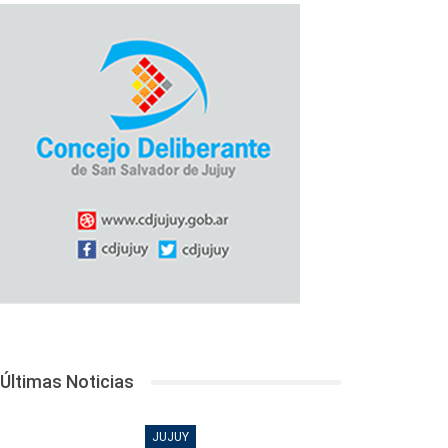
Últimas Noticias
JUJUY