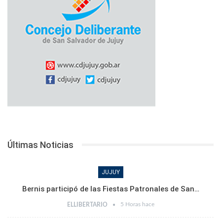
Últimas Noticias
JUJUY
Bernis participó de las Fiestas Patronales de San…
5 Horas hace
ELLIBERTARIO