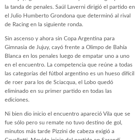
la tanda de penales. Saúl Laverni dirigió el partido en
el Julio Humberto Grondona que determinó al rival
de Racing en la siguiente ronda.
Sin ascenso y ahora sin Copa Argentina para
Gimnasia de Jujuy, cayó frente a Olimpo de Bahía
Blanca en los penales luego de empatar uno a uno
en el encuentro. La competencia que reúne a todas
las categorías del fútbol argentino es un hueso difícil
de roer para los de Sciacqua, el Lobo quedó
eliminado en su primer partido en todas las
ediciones.
Ni bien dio inicio el encuentro apareció Vila que se
fue sólo pero su remate no tuvo destino de gol,
minutos más tarde Pizzini de cabeza exigió a