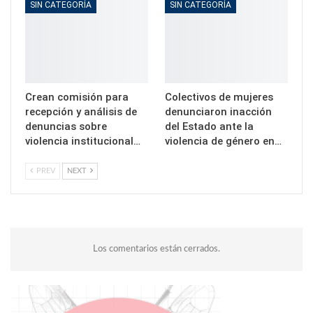
SIN CATEGORÍA
SIN CATEGORÍA
Crean comisión para
Colectivos de mujeres
recepción y análisis de
denunciaron inacción
denuncias sobre
del Estado ante la
violencia institucional…
violencia de género en…
PREV
NEXT
Los comentarios están cerrados.