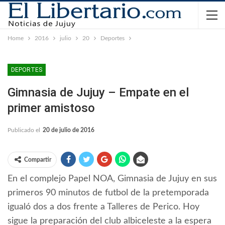
Home
2016
julio
20
Deportes
DEPORTES
Gimnasia de Jujuy – Empate en el
primer amistoso
Publicado el
20 de julio de 2016
Compartir
En el complejo Papel NOA, Gimnasia de Jujuy en sus
primeros 90 minutos de futbol de la pretemporada
igualó dos a dos frente a Talleres de Perico. Hoy
sigue la preparación del club albiceleste a la espera