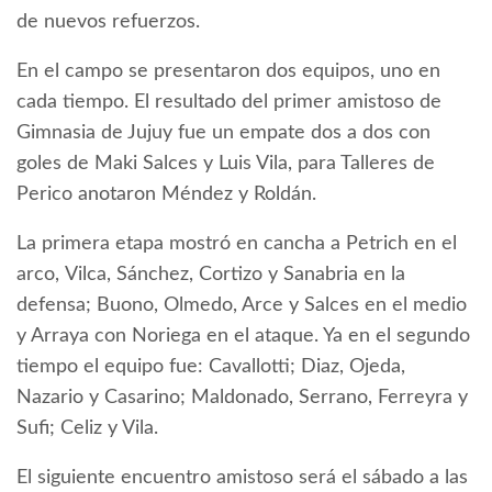
de nuevos refuerzos.
En el campo se presentaron dos equipos, uno en
cada tiempo. El resultado del primer amistoso de
Gimnasia de Jujuy fue un empate dos a dos con
goles de Maki Salces y Luis Vila, para Talleres de
Perico anotaron Méndez y Roldán.
La primera etapa mostró en cancha a Petrich en el
arco,
Vilca, Sánchez, Cortizo y Sanabria en la
defensa; Buono, Olmedo, Arce y Salces en el medio
y Arraya con Noriega en el ataque. Ya en el segundo
tiempo el equipo fue: Cavallotti; Diaz, Ojeda,
Nazario y Casarino; Maldonado, Serrano, Ferreyra y
Sufi; Celiz y Vila.
El siguiente encuentro amistoso será el sábado a las