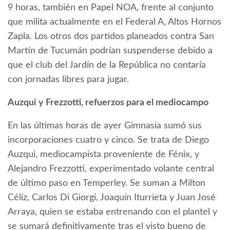
9 horas, también en Papel NOA, frente al conjunto
que milita actualmente en el Federal A, Altos Hornos
Zapla. Los otros dos partidos planeados contra San
Martín de Tucumán podrían suspenderse debido a
que el club del Jardín de la República no contaría
con jornadas libres para jugar.
Auzqui y Frezzotti, refuerzos para el mediocampo
En las últimas horas de ayer Gimnasia sumó sus
incorporaciones cuatro y cinco. Se trata de Diego
Auzqui, mediocampista proveniente de Fénix, y
Alejandro Frezzotti, experimentado volante central
de último paso en Temperley. Se suman a Milton
Céliz, Carlos Di Giorgi, Joaquín Iturrieta y Juan José
Arraya, quien se estaba entrenando con el plantel y
se sumará definitivamente tras el visto bueno de