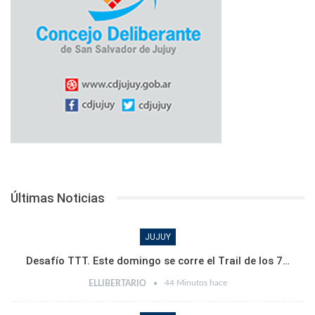
Últimas Noticias
JUJUY
Desafío TTT. Este domingo se corre el Trail de los 7…
44 Minutos hace
ELLIBERTARIO