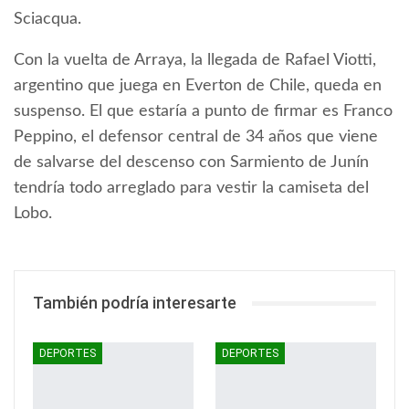
Sciacqua.
Con la vuelta de Arraya, la llegada de Rafael Viotti,
argentino que juega en Everton de Chile, queda en
suspenso. El que estaría a punto de firmar es Franco
Peppino, el defensor central de 34 años que viene
de salvarse del descenso con Sarmiento de Junín
tendría todo arreglado para vestir la camiseta del
Lobo.
También podría interesarte
DEPORTES
DEPORTES