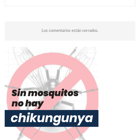
Los comentarios están cerrados.