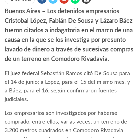
Buenos Aires – Los detenidos empresarios
Cristobal López, Fabián De Sousa y Lázaro Báez
fueron citados a indagatoria en el marco de una
causa en la que se los investiga por presunto
lavado de dinero a través de sucesivas compras
de un terreno en Comodoro Rivadavia.
El juez federal Sebastián Ramos citó De Sousa para
el 14 de junio; a López, para el 15 del mismo mes, y
a Báez, para el 16, según confirmaron fuentes
judiciales.
Los empresarios son investigados por haberse
comprado, entre ellos, varias veces, un terreno de
3.200 metros cuadrados en Comodoro Rivadavia