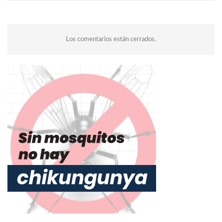
Los comentarios están cerrados.