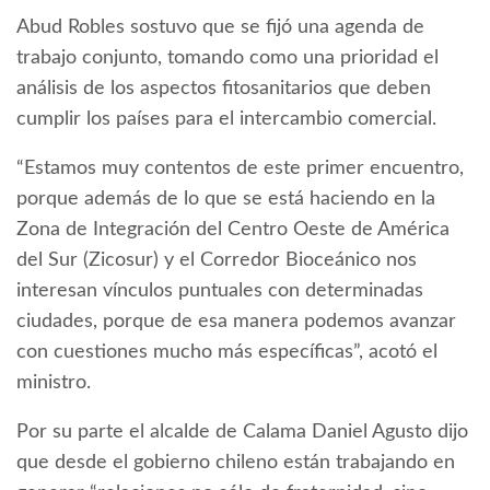
Abud Robles sostuvo que se fijó una agenda de
trabajo conjunto, tomando como una prioridad el
análisis de los aspectos fitosanitarios que deben
cumplir los países para el intercambio comercial.
“Estamos muy contentos de este primer encuentro,
porque además de lo que se está haciendo en la
Zona de Integración del Centro Oeste de América
del Sur (Zicosur) y el Corredor Bioceánico nos
interesan vínculos puntuales con determinadas
ciudades, porque de esa manera podemos avanzar
con cuestiones mucho más específicas”, acotó el
ministro.
Por su parte el alcalde de Calama Daniel Agusto dijo
que desde el gobierno chileno están trabajando en