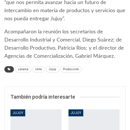
“que nos permita avanzar hacia un futuro de
intercambio en materia de productos y servicios que
nos pueda entregar Jujuy”.
Acompañaron la reunión los secretarios de
Desarrollo Industrial y Comercial, Diego Suárez; de
Desarrollo Productivo, Patricia Ríos; y el director de
Agencias de Comercialización, Gabriel Márquez.
calama
chile
Jujuy
Producción
También podría interesarte
JUJUY
JUJUY