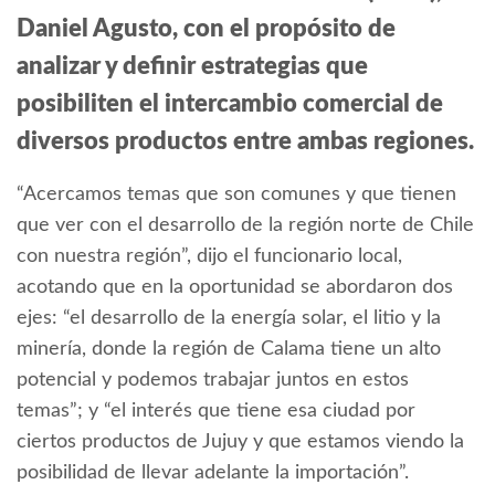
Daniel Agusto, con el propósito de
analizar y definir estrategias que
posibiliten el intercambio comercial de
diversos productos entre ambas regiones.
“Acercamos temas que son comunes y que tienen
que ver con el desarrollo de la región norte de Chile
con nuestra región”, dijo el funcionario local,
acotando que en la oportunidad se abordaron dos
ejes: “el desarrollo de la energía solar, el litio y la
minería, donde la región de Calama tiene un alto
potencial y podemos trabajar juntos en estos
temas”; y “el interés que tiene esa ciudad por
ciertos productos de Jujuy y que estamos viendo la
posibilidad de llevar adelante la importación”.