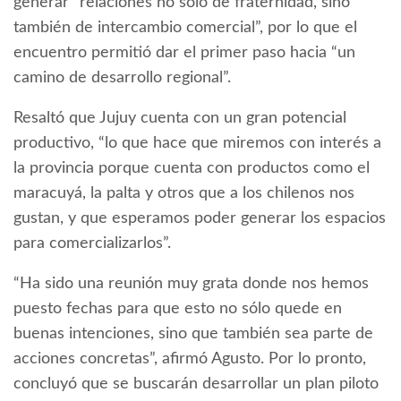
generar “relaciones no sólo de fraternidad, sino
también de intercambio comercial”, por lo que el
encuentro permitió dar el primer paso hacia “un
camino de desarrollo regional”.
Resaltó que Jujuy cuenta con un gran potencial
productivo, “lo que hace que miremos con interés a
la provincia porque cuenta con productos como el
maracuyá, la palta y otros que a los chilenos nos
gustan, y que esperamos poder generar los espacios
para comercializarlos”.
“Ha sido una reunión muy grata donde nos hemos
puesto fechas para que esto no sólo quede en
buenas intenciones, sino que también sea parte de
acciones concretas”, afirmó Agusto. Por lo pronto,
concluyó que se buscarán desarrollar un plan piloto