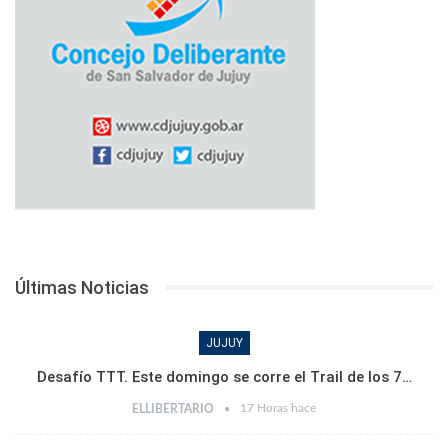
Últimas Noticias
JUJUY
Desafío TTT. Este domingo se corre el Trail de los 7…
17 Horas hace
ELLIBERTARIO