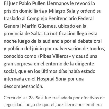
El juez Pablo Pullen Llermanos le revocó la
prisión domiciliaria a Milagro Sala y ordenó su
traslado al Complejo Penitenciario Federal
General Martín Güemes, ubicado en la
provincia de Salta. La notificación llegó esta
noche luego de la audiencia por el debate oral
y público del juicio por malver­sación de fondos,
conocido como «Pibes Villeros» y causó una
gran sorpresa en el entorno de la dirigente
social, que en los últimos días había estado
internada en el Hospital Soria por una
descompensación.
Cerca de las 23, Sala fue trasladada por efectivos de
seguridad, luego de que el juez Llermanos emitiera