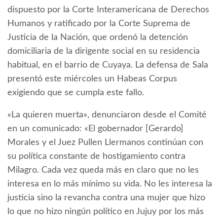
dispuesto por la Corte Interamericana de Derechos
Humanos y ratificado por la Corte Suprema de
Justicia de la Nación, que ordenó la detención
domiciliaria de la dirigente social en su residencia
habitual, en el barrio de Cuyaya. La defensa de Sala
presentó este miércoles un Habeas Corpus
exigiendo que se cumpla este fallo.
«La quieren muerta», denunciaron desde el Comité
en un comunicado: «El gobernador [Gerardo]
Morales y el Juez Pullen Llermanos continúan con
su política constante de hostigamiento contra
Milagro. Cada vez queda más en claro que no les
interesa en lo más mínimo su vida. No les interesa la
justicia sino la revancha contra una mujer que hizo
lo que no hizo ningún político en Jujuy por los más