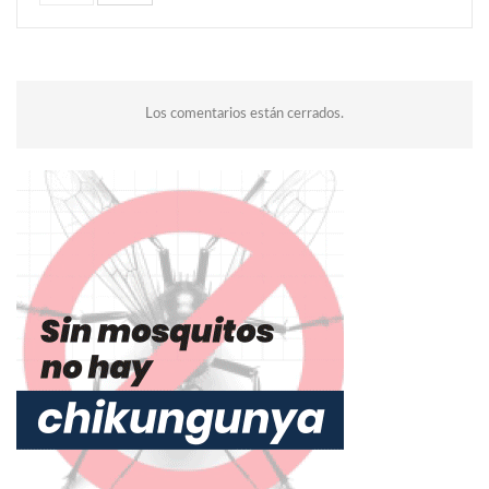
Los comentarios están cerrados.