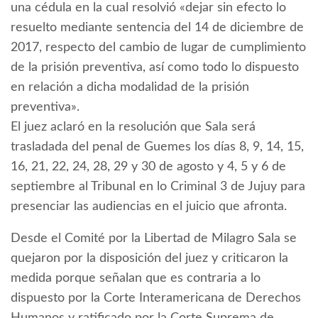
una cédula en la cual resolvió «dejar sin efecto lo
resuelto mediante sen­tencia del 14 de diciembre de
2017, respecto del cambio de lugar de cumplimiento
de la prisión preven­tiva, así como todo lo dispuesto
en relación a dicha modalidad de la prisión
preventiva».
El juez aclaró en la resolución que Sala será
trasladada del penal de Guemes los días 8, 9, 14, 15,
16, 21, 22, 24, 28, 29 y 30 de agosto y 4, 5 y 6 de
septiembre al Tribunal en lo Criminal 3 de Jujuy para
presenciar las audiencias en el juicio que afronta.
Desde el Comité por la Libertad de Milagro Sala se
quejaron por la disposición del juez y criticaron la
medida porque señalan que es contraria a lo
dispuesto por la Corte Interamericana de Derechos