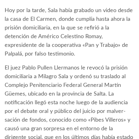
Hoy por la tarde, Sala había grabado un video desde
la casa de El Carmen, donde cumplía hasta ahora la
prisión domiciliaria, en la que se refirió a la
detención de Américo Celestino Romay,
expresidente de la cooperativa «Pan y Trabajo» de
Palpalá, por falso testimonio.
El juez Pablo Pullen Llermanos le revocó la prisión
domiciliaria a Milagro Sala y ordenó su traslado al
Complejo Penitenciario Federal General Martín
Güemes, ubicado en la provincia de Salta. La
notificación llegó esta noche luego de la audiencia
por el debate oral y público del juicio por malver­
sación de fondos, conocido como «Pibes Villeros» y
causó una gran sorpresa en el entorno de la
dirigente social, que en los últimos días había estado