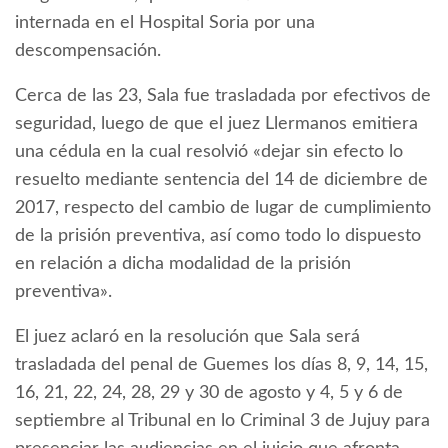
internada en el Hospital Soria por una
descompensación.
Cerca de las 23, Sala fue trasladada por efectivos de
seguridad, luego de que el juez Llermanos emitiera
una cédula en la cual resolvió «dejar sin efecto lo
resuelto mediante sen­tencia del 14 de diciembre de
2017, respecto del cambio de lugar de cumplimiento
de la prisión preven­tiva, así como todo lo dispuesto
en relación a dicha modalidad de la prisión
preventiva».
El juez aclaró en la resolución que Sala será
trasladada del penal de Guemes los días 8, 9, 14, 15,
16, 21, 22, 24, 28, 29 y 30 de agosto y 4, 5 y 6 de
septiembre al Tribunal en lo Criminal 3 de Jujuy para