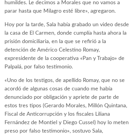
humildes. Le decimos a Morales que no vamos a
parar hasta que Milagro esté libre», agregaron.
Hoy por la tarde, Sala había grabado un video desde
la casa de El Carmen, donde cumplía hasta ahora la
prisión domiciliaria, en la que se refirió a la
detención de Américo Celestino Romay,
expresidente de la cooperativa «Pan y Trabajo» de
Palpalá, por falso testimonio.
«Uno de los testigos, de apellido Romay, que no se
acordó de algunas cosas de cuando me había
denunciado por obligación y apriete de parte de
estos tres tipos (Gerardo Morales, Millón Quintana,
Fiscal de Anticorrupción y los fiscales Liliana
Fernández de Montiel y Diego Cussel) hoy lo meten
preso por falso testimonio», sostuvo Sala,