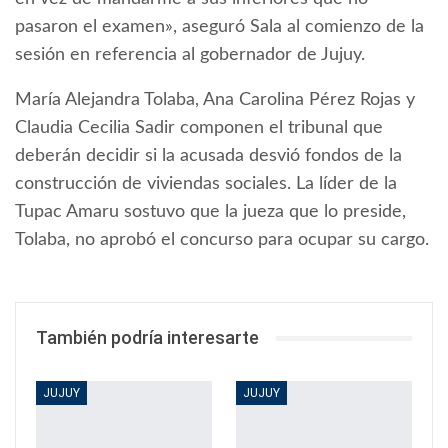
pasaron el examen», aseguró Sala al comienzo de la
sesión en referencia al gobernador de Jujuy.
María Alejandra Tolaba, Ana Carolina Pérez Rojas y
Claudia Cecilia Sadir componen el tribunal que
deberán decidir si la acusada desvió fondos de la
construcción de viviendas sociales. La líder de la
Tupac Amaru sostuvo que la jueza que lo preside,
Tolaba, no aprobó el concurso para ocupar su cargo.
También podría interesarte
JUJUY
JUJUY