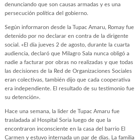
denunciando que son causas armadas y es una
persecución política del gobierno.
Según informaron desde la Tupac Amaru, Romay fue
detenido por no declarar en contra de la dirigente
social. «El día jueves 2 de agosto, durante la cuarta
audiencia, declaró que Milagro Sala nunca obligó a
nadie a facturar por obras no realizadas y que todas
las decisiones de la Red de Organizaciones Sociales
eran colectivas, también dijo que cada cooperativa
era independiente. El resultado de su testimonio fue
su detención».
Hace una semana, la lider de Tupac Amaru fue
trasladada al Hospital Soria luego de que la
encontraron inconsciente en la casa del barrio El
Carmen y estuvo internada un par de días. La familia