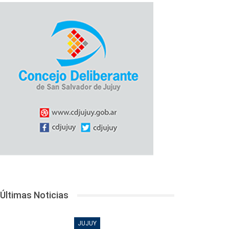
Últimas Noticias
JUJUY