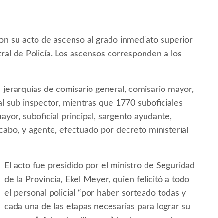
ron su acto de ascenso al grado inmediato superior
ral de Policía. Los ascensos corresponden a los
s jerarquías de comisario general, comisario mayor,
cial sub inspector, mientras que 1770 suboficiales
ayor, suboficial principal, sargento ayudante,
cabo, y agente, efectuado por decreto ministerial
El acto fue presidido por el ministro de Seguridad
de la Provincia, Ekel Meyer, quien felicitó a todo
el personal policial “por haber sorteado todas y
cada una de las etapas necesarias para lograr su