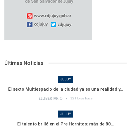
Últimas Noticias
JUJUY
El sexto Multiespacio de la ciudad ya es una realidad y…
12 Horas hace
ELLIBERTARIO
JUJUY
El talento brilló en el Pre Hornitos: más de 80…