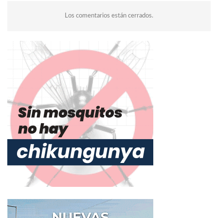
Los comentarios están cerrados.