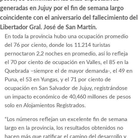
generadas en Jujuy por el fin de semana largo
coincidente con el aniversario del fallecimiento del
Libertador Gral. José de San Martín.
En toda la provincia hubo una ocupación promedio
del 76 por ciento, donde los 11.214 turistas
pernoctaron 2,2 noches en promedio, así lo refleja
el 70 por ciento de ocupación en Valles, el 85 en la
Quebrada –siempre el de mayor demanda-, el 49 en
Puna, el 53 en Yungas, y el 71 por ciento de
ocupación en San Salvador de Jujuy, registrándose
un impacto económico de 40,460 millones de pesos
solo en Alojamientos Registrados.
“Los números reflejan un excelente fin de semana
largo en la provincia, los resultados obtenidos no
hacen más que ratificar el camino del desarrollo y