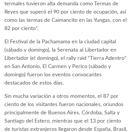
termales tuvieron alta demanda como Termas de
Reyes que superó el 90 por ciento de ocupación, así
como las termas de Caimancito en las Yungas, con el
82 por ciento”.
El Festival de la Pachamama en la ciudad capital
(sábado y domingo), la Serenata al Libertador en
Libertador (el domingo), el rally raid “Tierra Adentro”
en San Antonio, El Carmen y Perico (sábado y
domingo) fueron los eventos convocantes
destacados de estos días.
Sin mucha variación a otros momentos, el 87 por
ciento de los visitantes fueron nacionales, oriundos
principalmente de Buenos Aires, Córdoba, Salta y
Santiago del Estero, mientras que el 13 por ciento
de turistas extranjeros llegaron desde España, Brasil,