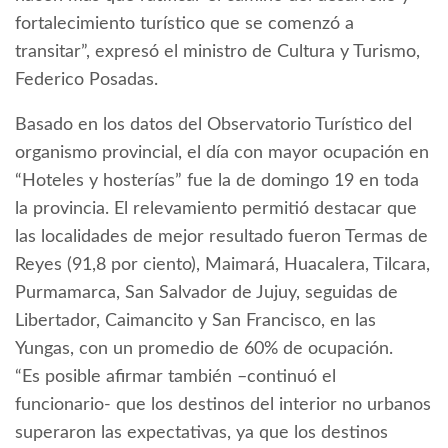
fortalecimiento turístico que se comenzó a
transitar”, expresó el ministro de Cultura y Turismo,
Federico Posadas.
Basado en los datos del Observatorio Turístico del
organismo provincial, el día con mayor ocupación en
“Hoteles y hosterías” fue la de domingo 19 en toda
la provincia. El relevamiento permitió destacar que
las localidades de mejor resultado fueron Termas de
Reyes (91,8 por ciento), Maimará, Huacalera, Tilcara,
Purmamarca, San Salvador de Jujuy, seguidas de
Libertador, Caimancito y San Francisco, en las
Yungas, con un promedio de 60% de ocupación.
“Es posible afirmar también –continuó el
funcionario- que los destinos del interior no urbanos
superaron las expectativas, ya que los destinos