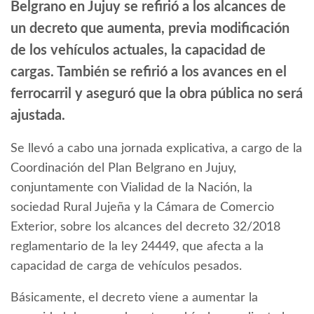
Belgrano en Jujuy se refirió a los alcances de
un decreto que aumenta, previa modificación
de los vehículos actuales, la capacidad de
cargas. También se refirió a los avances en el
ferrocarril y aseguró que la obra pública no será
ajustada.
Se llevó a cabo una jornada explicativa, a cargo de la
Coordinación del Plan Belgrano en Jujuy,
conjuntamente con Vialidad de la Nación, la
sociedad Rural Jujeña y la Cámara de Comercio
Exterior, sobre los alcances del decreto 32/2018
reglamentario de la ley 24449, que afecta a la
capacidad de carga de vehículos pesados.
Básicamente, el decreto viene a aumentar la