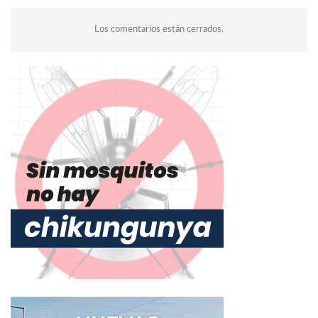
Los comentarios están cerrados.