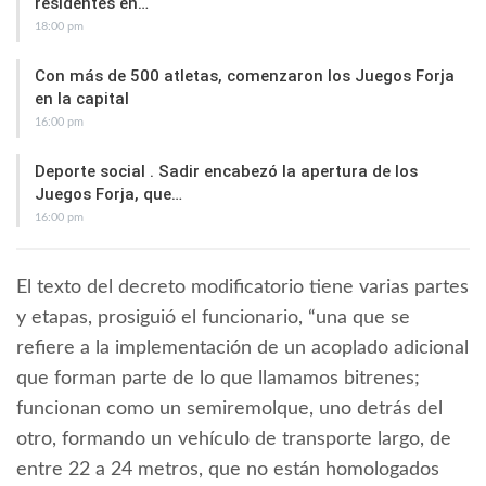
residentes en…
18:00 pm
Con más de 500 atletas, comenzaron los Juegos Forja
en la capital
16:00 pm
Deporte social . Sadir encabezó la apertura de los
Juegos Forja, que…
16:00 pm
El texto del decreto modificatorio tiene varias partes
y etapas, prosiguió el funcionario, “una que se
refiere a la implementación de un acoplado adicional
que forman parte de lo que llamamos bitrenes;
funcionan como un semiremolque, uno detrás del
otro, formando un vehículo de transporte largo, de
entre 22 a 24 metros, que no están homologados