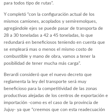
para todos tipo de rutas”.
Y completó “con la configuración actual de los
mismos camiones, acoplados y semiremolques,
agregándole ejes se puede pasar de transporta de
28 a 30 toneladas a 42 a 45 toneladas, lo que
redundará en beneficiosos teniendo en cuenta que
se empleará mas o menos el mismo costo de
combustible y mano de obra, vamos a tener la
posibilidad de tener mucha más carga”.
Berardi consideró que el nuevo decreto que
reglamenta la ley del transporte será muy
beneficioso para la competitividad de las zonas
productivas alejadas de los centros de exportación e
importación -como es el caso de la provincia de
Jujuy- ya que “creemos que con esta readecuación