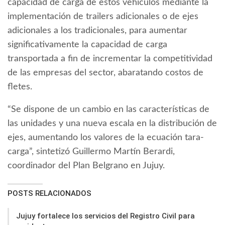
capacidad de carga de estos vehículos mediante la
implementación de trailers adicionales o de ejes
adicionales a los tradicionales, para aumentar
significativamente la capacidad de carga
transportada a fin de incrementar la competitividad
de las empresas del sector, abaratando costos de
fletes.
“Se dispone de un cambio en las características de
las unidades y una nueva escala en la distribución de
ejes, aumentando los valores de la ecuación tara-
carga”, sintetizó Guillermo Martín Berardi,
coordinador del Plan Belgrano en Jujuy.
POSTS RELACIONADOS
Jujuy fortalece los servicios del Registro Civil para