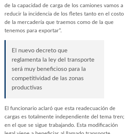
de la capacidad de carga de los camiones vamos a
reducir la incidencia de los fletes tanto en el costo
de la mercadería que traemos como de la que
tenemos para exportar”.
El nuevo decreto que
reglamenta la ley del transporte
será muy beneficioso para la
competitividad de las zonas
productivas
El funcionario aclaró que esta readecuación de
cargas es totalmente independiente del tema tren;
en el que se sigue trabajando. Esta modificación
legal viene a beneficiar al llamado transporte