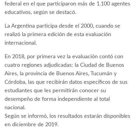
federal en el que participaron más de 1.100 agentes
educativos, según se destacó.
La Argentina participa desde el 2000, cuando se
realizó la primera edición de esta evaluación
internacional.
En 2018, por primera vez la evaluación contó con
cuatro regiones adjudicadas: la Ciudad de Buenos
Aires, la provincia de Buenos Aires, Tucumán y
Córdoba, las que recibirán datos específicos de sus
estudiantes que les permitirán conocer su
desempeño de forma independiente al total
nacional.
Según se informó, los resultados estarán disponibles
en diciembre de 2019.