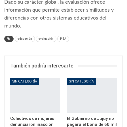
Dado su carácter global, la evaluación ofrece
información que permite establecer similitudes y
diferencias con otros sistemas educativos del
mundo.
educación
evaluación
PISA
También podría interesarte
SIN CATEGORÍA
SIN CATEGORÍA
Colectivos de mujeres
El Gobierno de Jujuy no
denunciaron inacción
pagará el bono de 60 mil