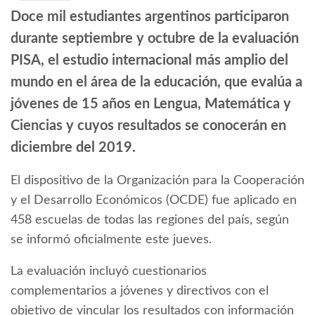
Doce mil estudiantes argentinos participaron
durante septiembre y octubre de la evaluación
PISA, el estudio internacional más amplio del
mundo en el área de la educación, que evalúa a
jóvenes de 15 años en Lengua, Matemática y
Ciencias y cuyos resultados se conocerán en
diciembre del 2019.
El dispositivo de la Organización para la Cooperación
y el Desarrollo Económicos (OCDE) fue aplicado en
458 escuelas de todas las regiones del país, según
se informó oficialmente este jueves.
La evaluación incluyó cuestionarios
complementarios a jóvenes y directivos con el
objetivo de vincular los resultados con información