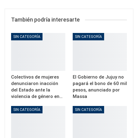
También podría interesarte
SIN CATEGORÍA
SIN CATEGORÍA
Colectivos de mujeres
El Gobierno de Jujuy no
denunciaron inacción
pagará el bono de 60 mil
del Estado ante la
pesos, anunciado por
violencia de género en…
Massa
SIN CATEGORÍA
SIN CATEGORÍA