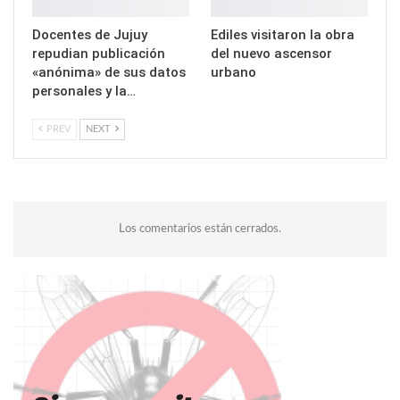
Docentes de Jujuy
Ediles visitaron la obra
repudian publicación
del nuevo ascensor
«anónima» de sus datos
urbano
personales y la…
PREV
NEXT
Los comentarios están cerrados.