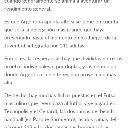
cuando generalmente se anima a aventurar un
rendimiento general.
Es que Argentina apunta alto si se tiene en cuenta
que será la delegación más grande que haya
presentado hasta el momento en los Juegos de la
Juventud, integrada por 141 atletas.
Entonces, las esperanzas hay que dividirlas entre las
pruebas individuales o por duplas, y las de equipo,
donde Argentina suele tener una proyección más
alta.
De hecho, hay muchas fichas puestas en el Futsal
masculino (que reemplaza al fútbol y se jugará en
Tecnópolis y el Cenard), las dos ramas del beach
handball (en Parque Sarmiento), las dos ramas del
básquet 3×3 y las dos ramas del hockey sobre