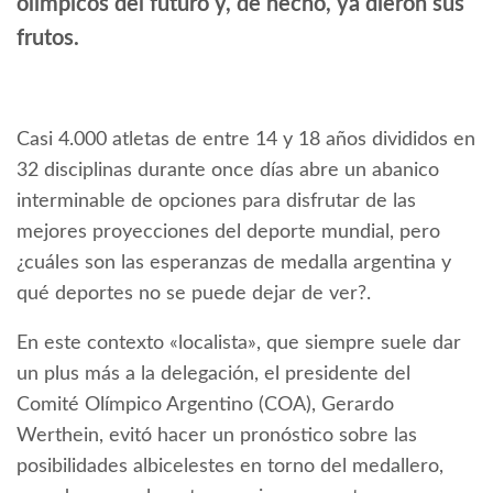
olímpicos del futuro y, de hecho, ya dieron sus
frutos.
Casi 4.000 atletas de entre 14 y 18 años divididos en
32 disciplinas durante once días abre un abanico
interminable de opciones para disfrutar de las
mejores proyecciones del deporte mundial, pero
¿cuáles son las esperanzas de medalla argentina y
qué deportes no se puede dejar de ver?.
En este contexto «localista», que siempre suele dar
un plus más a la delegación, el presidente del
Comité Olímpico Argentino (COA), Gerardo
Werthein, evitó hacer un pronóstico sobre las
posibilidades albicelestes en torno del medallero,