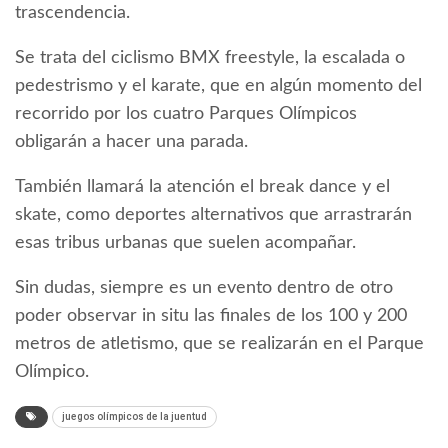
trascendencia.
Se trata del ciclismo BMX freestyle, la escalada o
pedestrismo y el karate, que en algún momento del
recorrido por los cuatro Parques Olímpicos
obligarán a hacer una parada.
También llamará la atención el break dance y el
skate, como deportes alternativos que arrastrarán
esas tribus urbanas que suelen acompañar.
Sin dudas, siempre es un evento dentro de otro
poder observar in situ las finales de los 100 y 200
metros de atletismo, que se realizarán en el Parque
Olímpico.
juegos olímpicos de la juentud