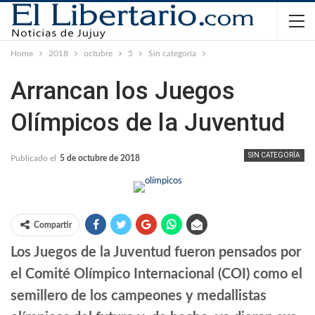
Home
2018
octubre
5
Sin categoría
Arrancan los Juegos
Olímpicos de la Juventud
SIN CATEGORÍA
Publicado el
5 de octubre de 2018
Compartir
Los Juegos de la Juventud fueron pensados por
el Comité Olímpico Internacional (COI) como el
semillero de los campeones y medallistas