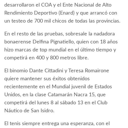
desarrollaron el COA y el Ente Nacional de Alto
Rendimiento Deportivo (Enard) y que arrancó con
un testeo de 700 mil chicos de todas las provincias.
En el resto de las pruebas, sobresale la nadadora
bonaerense Delfina Pignatiello, quien con 18 años
hizo marcas de top mundial en el último tiempo y
competirá en 400 y 800 metros libre.
El binomio Dante Cittadini y Teresa Romairone
quiere mantener sus éxitos obtenidos
recientemente en el Mundial juvenil de Estados
Unidos, en la clase Catamarán Nacra 15, que
competirá del lunes 8 al sábado 13 en el Club
Náutico de San Isidro.
El tenis siempre entrega una esperanza, con el