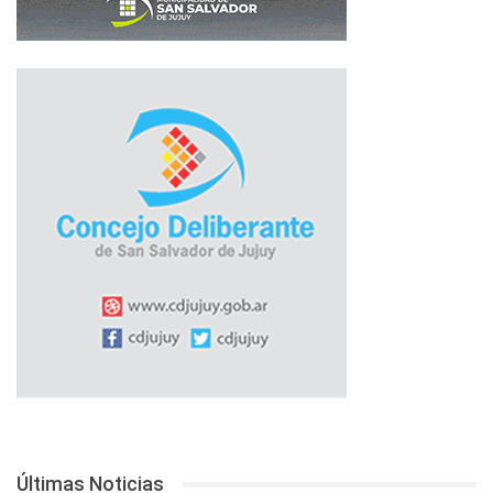
Últimas Noticias