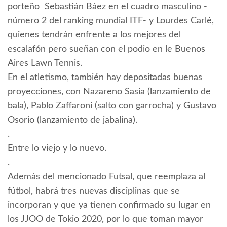
porteño ​ Sebastián Báez en el cuadro masculino -
número 2 del ranking mundial ITF- y Lourdes Carlé,
quienes tendrán enfrente a los mejores del
escalafón pero sueñan con el podio en le Buenos
Aires Lawn Tennis.
En el atletismo, también hay depositadas buenas
proyecciones, con Nazareno Sasia (lanzamiento de
bala), Pablo Zaffaroni (salto con garrocha) y Gustavo
Osorio (lanzamiento de jabalina).
.
Entre lo viejo y lo nuevo.
.
Además del mencionado Futsal, que reemplaza al
fútbol, habrá tres nuevas disciplinas que se
incorporan y que ya tienen confirmado su lugar en
los JJOO de Tokio 2020, por lo que toman mayor