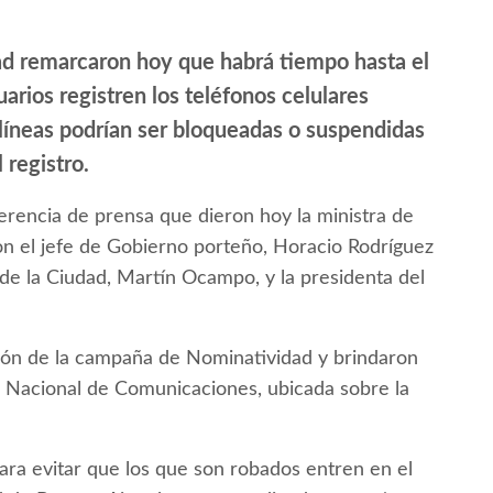
dad remarcaron hoy que habrá tiempo hasta el
arios registren los teléfonos celulares
 líneas podrían ser bloqueadas o suspendidas
 registro.
rencia de prensa que dieron hoy la ministra de
con el jefe de Gobierno porteño, Horacio Rodríguez
d de la Ciudad, Martín Ocampo, y la presidenta del
ión de la campaña de Nominatividad y brindaron
e Nacional de Comunicaciones, ubicada sobre la
ara evitar que los que son robados entren en el