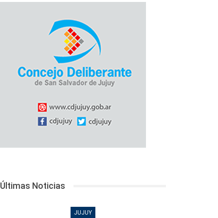
Últimas Noticias
JUJUY