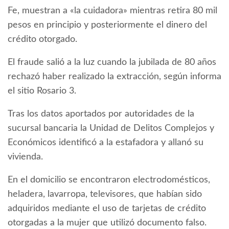
Fe, muestran a «la cuidadora» mientras retira 80 mil
pesos en principio y posteriormente el dinero del
crédito otorgado.
El fraude salió a la luz cuando la jubilada de 80 años
rechazó haber realizado la extracción, según informa
el sitio Rosario 3.
Tras los datos aportados por autoridades de la
sucursal bancaria la Unidad de Delitos Complejos y
Económicos identificó a la estafadora y allanó su
vivienda.
En el domicilio se encontraron electrodomésticos,
heladera, lavarropa, televisores, que habían sido
adquiridos mediante el uso de tarjetas de crédito
otorgadas a la mujer que utilizó documento falso.