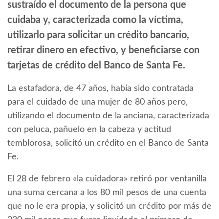
sustraído el documento de la persona que
cuidaba y, caracterizada como la víctima,
utilizarlo para solicitar un crédito bancario,
retirar dinero en efectivo, y beneficiarse con
tarjetas de crédito del Banco de Santa Fe.
La estafadora, de 47 años, había sido contratada
para el cuidado de una mujer de 80 años pero,
utilizando el documento de la anciana, caracterizada
con peluca, pañuelo en la cabeza y actitud
temblorosa, solicitó un crédito en el Banco de Santa
Fe.
El 28 de febrero «la cuidadora» retiró por ventanilla
una suma cercana a los 80 mil pesos de una cuenta
que no le era propia, y solicitó un crédito por más de