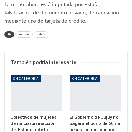
La mujer ahora está imputada por estafa,
falsificación de documento privado, defraudación
mediante uso de tarjeta de crédito.
anciana
estafa
También podría interesarte
SIN CATEGORÍA
SIN CATEGORÍA
Colectivos de mujeres
El Gobierno de Jujuy no
denunciaron inacción
pagará el bono de 60 mil
del Estado ante la
pesos, anunciado por