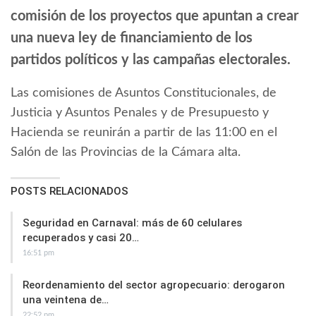
comisión de los proyectos que apuntan a crear
una nueva ley de financiamiento de los
partidos políticos y las campañas electorales.
Las comisiones de Asuntos Constitucionales, de
Justicia y Asuntos Penales y de Presupuesto y
Hacienda se reunirán a partir de las 11:00 en el
Salón de las Provincias de la Cámara alta.
POSTS RELACIONADOS
Seguridad en Carnaval: más de 60 celulares
recuperados y casi 20…
16:51 pm
Reordenamiento del sector agropecuario: derogaron
una veintena de…
22:52 pm