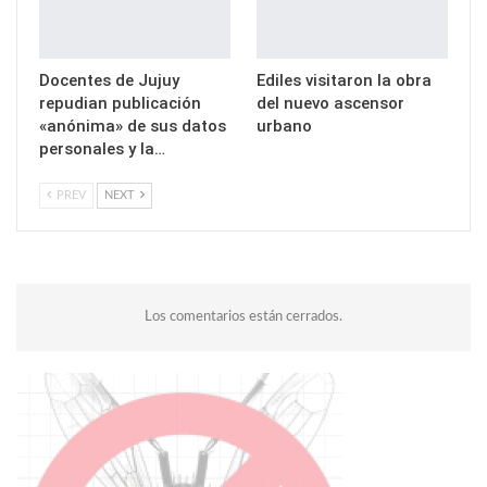
Docentes de Jujuy
Ediles visitaron la obra
repudian publicación
del nuevo ascensor
«anónima» de sus datos
urbano
personales y la…
PREV
NEXT
Los comentarios están cerrados.