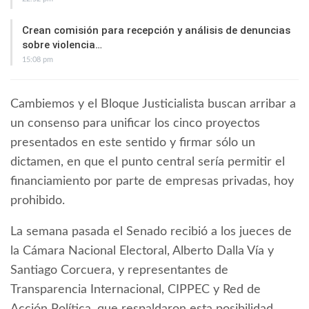
Crean comisión para recepción y análisis de denuncias
sobre violencia…
15:08 pm
Cambiemos y el Bloque Justicialista buscan arribar a
un consenso para unificar los cinco proyectos
presentados en este sentido y firmar sólo un
dictamen, en que el punto central sería permitir el
financiamiento por parte de empresas privadas, hoy
prohibido.
La semana pasada el Senado recibió a los jueces de
la Cámara Nacional Electoral, Alberto Dalla Vía y
Santiago Corcuera, y representantes de
Transparencia Internacional, CIPPEC y Red de