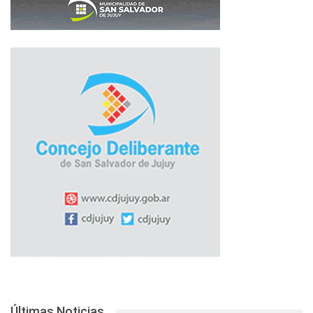
Últimas Noticias