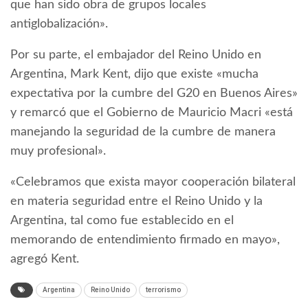
que han sido obra de grupos locales
antiglobalización».
Por su parte, el embajador del Reino Unido en
Argentina, Mark Kent, dijo que existe «mucha
expectativa por la cumbre del G20 en Buenos Aires»
y remarcó que el Gobierno de Mauricio Macri «está
manejando la seguridad de la cumbre de manera
muy profesional».
«Celebramos que exista mayor cooperación bilateral
en materia seguridad entre el Reino Unido y la
Argentina, tal como fue establecido en el
memorando de entendimiento firmado en mayo»,
agregó Kent.
Argentina
Reino Unido
terrorismo