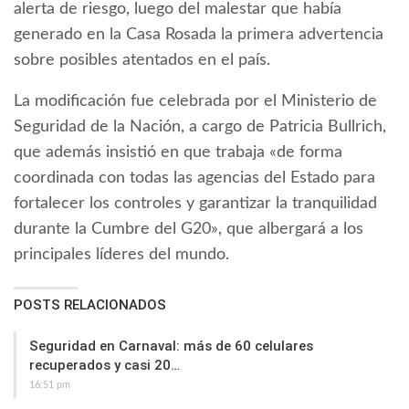
alerta de riesgo, luego del malestar que había
generado en la Casa Rosada la primera advertencia
sobre posibles atentados en el país.
La modificación fue celebrada por el Ministerio de
Seguridad de la Nación, a cargo de Patricia Bullrich,
que además insistió en que trabaja «de forma
coordinada con todas las agencias del Estado para
fortalecer los controles y garantizar la tranquilidad
durante la Cumbre del G20», que albergará a los
principales líderes del mundo.
POSTS RELACIONADOS
Seguridad en Carnaval: más de 60 celulares
recuperados y casi 20…
16:51 pm