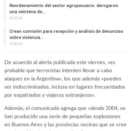
Reordenamiento del sector agropecuario: derogaron
una veintena de…
22:52 pm
Crean comisión para recepción y análisis de denuncias
sobre violencia…
15:08 pm
De acuerdo al alerta publicada este viernes, «es
probable que terroristas intenten llevar a cabo
ataques en la Argentina», los que además «pueden
ser indiscriminados, incluso en lugares frecuentados
por expatriados y viajeros extranjeros».
Además, el comunicado agrega que «desde 2004, se
han producido una serie de pequeñas explosiones
en Buenos Aires y las provincias vecinas que se cree