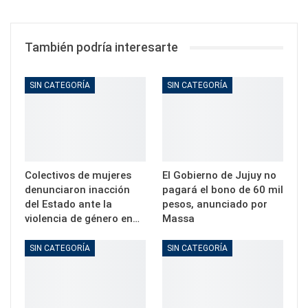
También podría interesarte
SIN CATEGORÍA
SIN CATEGORÍA
Colectivos de mujeres
El Gobierno de Jujuy no
denunciaron inacción
pagará el bono de 60 mil
del Estado ante la
pesos, anunciado por
violencia de género en…
Massa
SIN CATEGORÍA
SIN CATEGORÍA