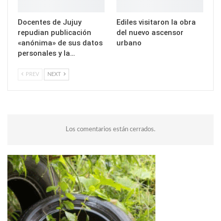
Docentes de Jujuy
Ediles visitaron la obra
repudian publicación
del nuevo ascensor
«anónima» de sus datos
urbano
personales y la…
PREV
NEXT
Los comentarios están cerrados.