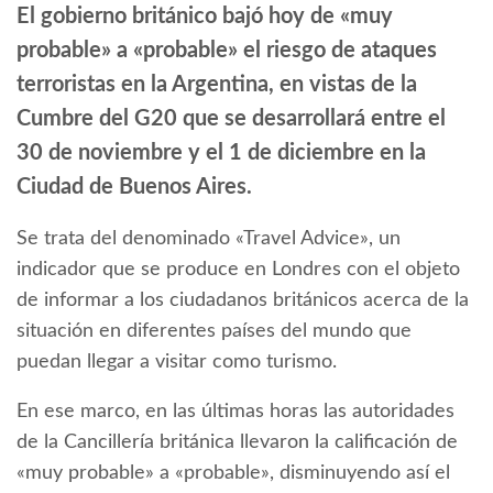
El gobierno británico bajó hoy de «muy
probable» a «probable» el riesgo de ataques
terroristas en la Argentina, en vistas de la
Cumbre del G20 que se desarrollará entre el
30 de noviembre y el 1 de diciembre en la
Ciudad de Buenos Aires.
Se trata del denominado «Travel Advice», un
indicador que se produce en Londres con el objeto
de informar a los ciudadanos británicos acerca de la
situación en diferentes países del mundo que
puedan llegar a visitar como turismo.
En ese marco, en las últimas horas las autoridades
de la Cancillería británica llevaron la calificación de
«muy probable» a «probable», disminuyendo así el