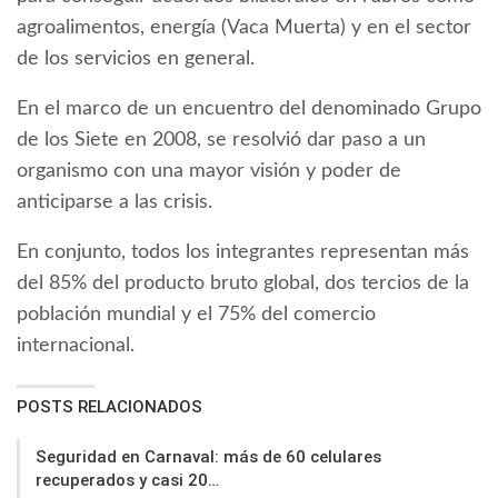
agroalimentos, energía (Vaca Muerta) y en el sector
de los servicios en general.
En el marco de un encuentro del denominado Grupo
de los Siete en 2008, se resolvió dar paso a un
organismo con una mayor visión y poder de
anticiparse a las crisis.
En conjunto, todos los integrantes representan más
del 85% del producto bruto global, dos tercios de la
población mundial y el 75% del comercio
internacional.
POSTS RELACIONADOS
Seguridad en Carnaval: más de 60 celulares
recuperados y casi 20…