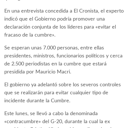
En una entrevista concedida a El Cronista, el experto
indicó que el Gobierno podría promover una
declaración conjunta de los líderes para «evitar el
fracaso de la cumbre».
Se esperan unas 7.000 personas, entre ellas
presidentes, ministros, funcionarios políticos y cerca
de 2.500 periodistas en la cumbre que estará
presidida por Mauricio Macri.
El gobierno ya adelantó sobre los severos controles
que se realizarán para evitar cualquier tipo de
incidente durante la Cumbre.
Este lunes, se llevó a cabo la denominada
«contracumbre» del G-20, durante la cual la ex