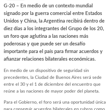
G-20 – En medio de un contexto mundial
signado por la guerra comercial entre Estados
Unidos y China, la Argentina recibirá dentro de
diez días a los integrantes del Grupo de los 20,
un foro que aglutina a las naciones más
poderosas y que puede ser un desafío
importante para el país para firmar acuerdos y
afianzar relaciones bilaterales económicas.
En medio de un dispositivo de seguridad sin
precedentes, la Ciudad de Buenos Aires será sede
entre el 30 y el 1 de diciembre del encuentro que
reúne a las naciones de mayor poder del planeta.
Para el Gobierno, el foro será una oportunidad única
para conseguir acuerdos bilaterales en rubros como