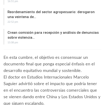
16:51 pm
Reordenamiento del sector agropecuario: derogaron
una veintena de…
22:52 pm
Crean comisión para recepción y análisis de denuncias
sobre violencia…
15:08 pm
En esta cumbre, el objetivo es consensuar un
documento final que ponga especial énfasis en el
desarrollo equitativo mundial y sostenible.
El doctor en Estudios Internacionales Marcelo
Saguier advirtió sobre el impacto que podría tener
en el encuentro las controversias comerciales que
se vienen dando entre China y Los Estados Unidos y
que siguen escalando.