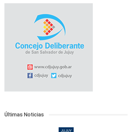
Últimas Noticias
JUJUY