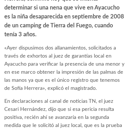
determinar si una nena que vive en Ayacucho
es la niña desaparecida en septiembre de 2008
de un camping de Tierra del Fuego, cuando
tenía 3 años.
«Ayer dispusimos dos allanamientos, solicitados a
través de exhortos al juez de garantías local en
Ayacucho para verificar la presencia de una menor y
en ese marco obtener la impresión de las palmas de
las manos ya que es el único registro que tenemos
de Sofía Herrera», explicó el magistrado.
En declaraciones al canal de noticias TN, el juez
Cesari Hernández, dijo que si esa pericia resulta
positiva, recién ahí se avanzaría en la segunda
medida que le solicitó al juez local, que es la prueba