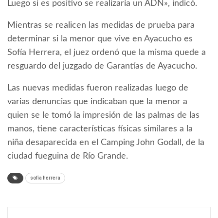
Luego si es positivo se realizaría un ADN», indicó.
Mientras se realicen las medidas de prueba para
determinar si la menor que vive en Ayacucho es
Sofía Herrera, el juez ordenó que la misma quede a
resguardo del juzgado de Garantías de Ayacucho.
Las nuevas medidas fueron realizadas luego de
varias denuncias que indicaban que la menor a
quien se le tomó la impresión de las palmas de las
manos, tiene características físicas similares a la
niña desaparecida en el Camping John Godall, de la
ciudad fueguina de Río Grande.
sofía herrera