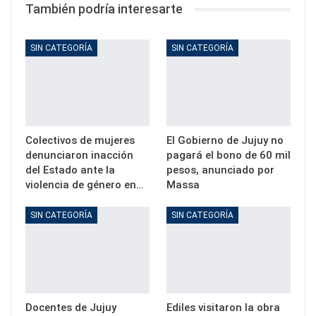
También podría interesarte
SIN CATEGORÍA
SIN CATEGORÍA
Colectivos de mujeres
El Gobierno de Jujuy no
denunciaron inacción
pagará el bono de 60 mil
del Estado ante la
pesos, anunciado por
violencia de género en…
Massa
SIN CATEGORÍA
SIN CATEGORÍA
Docentes de Jujuy
Ediles visitaron la obra