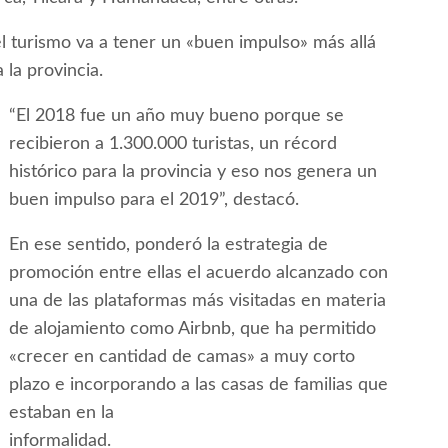
 el turismo va a tener un «buen impulso» más allá
la provincia.
“El 2018 fue un año muy bueno porque se
recibieron a 1.300.000 turistas, un récord
histórico para la provincia y eso nos genera un
buen impulso para el 2019”, destacó.
En ese sentido, ponderó la estrategia de
promoción entre ellas el acuerdo alcanzado con
una de las plataformas más visitadas en materia
de alojamiento como Airbnb, que ha permitido
«crecer en cantidad de camas» a muy corto
plazo e incorporando a las casas de familias que
estaban en la
informalidad.