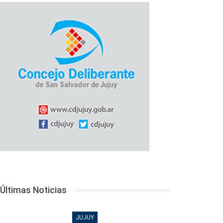
Últimas Noticias
JUJUY