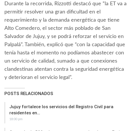
Durante la recorrida, Rizzotti destacó que “la ET va a
permitir resolver una gran dificultad en el
requerimiento y la demanda energética que tiene
Alto Comedero, el sector más poblado de San
Salvador de Jujuy, y se podrá reforzar el servicio en
Palpalá”. También, explicó que “con la capacidad que
tenía hasta el momento no podíamos abastecer con
un servicio de calidad, sumado a que conexiones
clandestinas atentan contra la seguridad energética
y deterioran el servicio legal”.
POSTS RELACIONADOS
Jujuy fortalece los servicios del Registro Civil para
residentes en…
18:00 pm