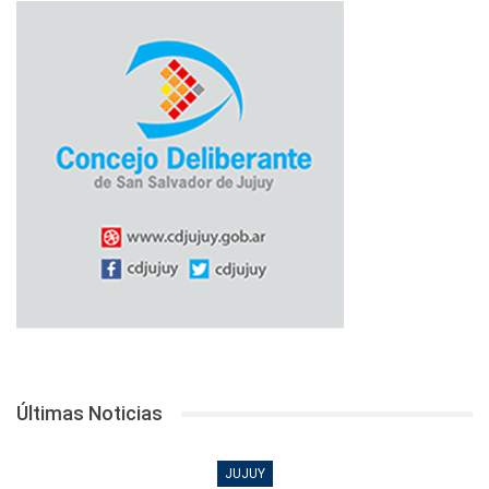
Últimas Noticias
JUJUY