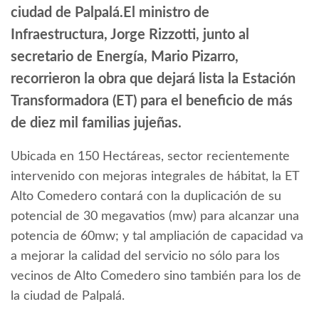
ciudad de Palpalá.El ministro de
Infraestructura, Jorge Rizzotti, junto al
secretario de Energía, Mario Pizarro,
recorrieron la obra que dejará lista la Estación
Transformadora (ET) para el beneficio de más
de diez mil familias jujeñas.
Ubicada en 150 Hectáreas, sector recientemente
intervenido con mejoras integrales de hábitat, la ET
Alto Comedero contará con la duplicación de su
potencial de 30 megavatios (mw) para alcanzar una
potencia de 60mw; y tal ampliación de capacidad va
a mejorar la calidad del servicio no sólo para los
vecinos de Alto Comedero sino también para los de
la ciudad de Palpalá.