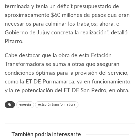
terminada y tenía un déficit presupuestario de
aproximadamente $60 millones de pesos que eran
necesarios para culminar los trabajos; ahora, el
Gobierno de Jujuy concreta la realización”, detalló
Pizarro.
Cabe destacar que la obra de esta Estación
Transformadora se suma a otras que aseguran
condiciones óptimas para la provisión del servicio,
como la ET DE Purmamarca, ya en funcionamiento,
y la re potenciación del ET DE San Pedro, en obra.
energía
estación transformadora
También podría interesarte