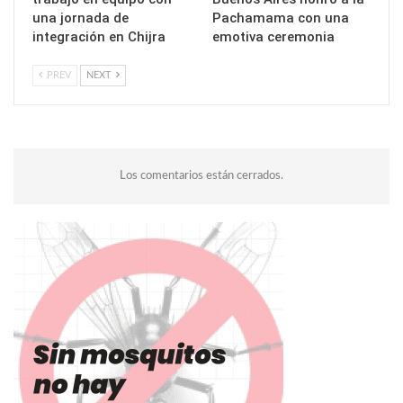
una jornada de
Pachamama con una
integración en Chijra
emotiva ceremonia
PREV
NEXT
Los comentarios están cerrados.