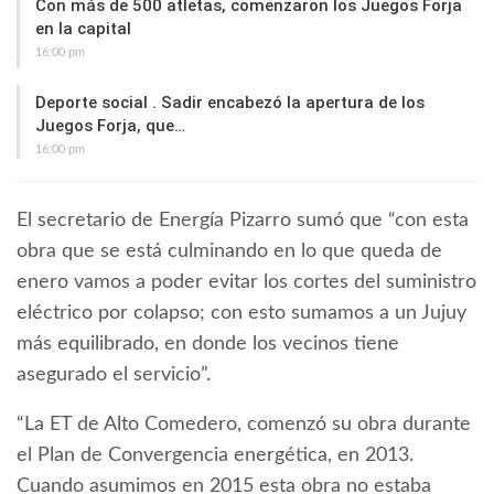
Con más de 500 atletas, comenzaron los Juegos Forja
en la capital
16:00 pm
Deporte social . Sadir encabezó la apertura de los
Juegos Forja, que…
16:00 pm
El secretario de Energía Pizarro sumó que “con esta
obra que se está culminando en lo que queda de
enero vamos a poder evitar los cortes del suministro
eléctrico por colapso; con esto sumamos a un Jujuy
más equilibrado, en donde los vecinos tiene
asegurado el servicio”.
“La ET de Alto Comedero, comenzó su obra durante
el Plan de Convergencia energética, en 2013.
Cuando asumimos en 2015 esta obra no estaba