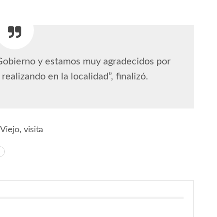
 Gobierno y estamos muy agradecidos por
realizando en la localidad”, finalizó.
iejo, visita