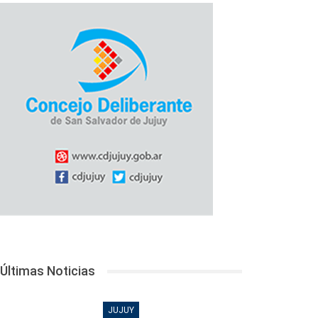
Últimas Noticias
JUJUY