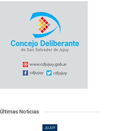
Últimas Noticias
JUJUY