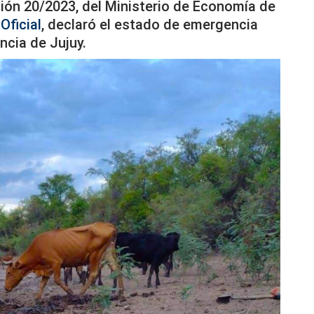
ión 20/2023, del Ministerio de Economía de
Oficial
, declaró el estado de emergencia
ncia de Jujuy.