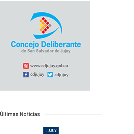
Últimas Noticias
JUJUY