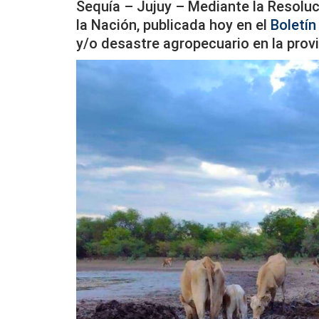
Sequía – Jujuy – Mediante la Resoluc
la Nación, publicada hoy en el
Boletín 
y/o desastre agropecuario en la provi