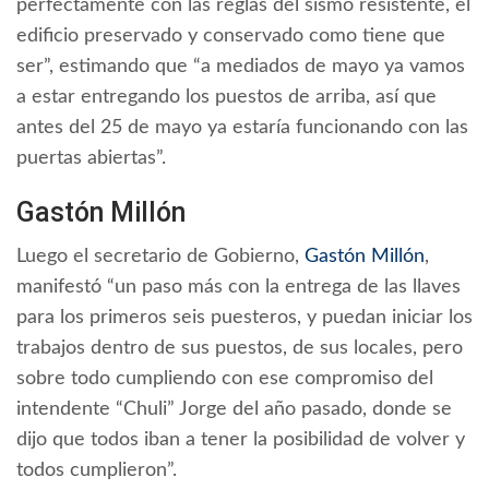
perfectamente con las reglas del sismo resistente, el
edificio preservado y conservado como tiene que
ser”, estimando que “a mediados de mayo ya vamos
a estar entregando los puestos de arriba, así que
antes del 25 de mayo ya estaría funcionando con las
puertas abiertas”.
Gastón Millón
Luego el secretario de Gobierno,
Gastón Millón
,
manifestó “un paso más con la entrega de las llaves
para los primeros seis puesteros, y puedan iniciar los
trabajos dentro de sus puestos, de sus locales, pero
sobre todo cumpliendo con ese compromiso del
intendente “Chuli” Jorge del año pasado, donde se
dijo que todos iban a tener la posibilidad de volver y
todos cumplieron”.