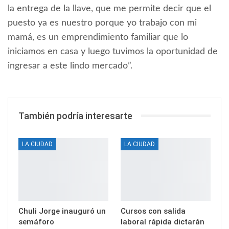
la entrega de la llave, que me permite decir que el
puesto ya es nuestro porque yo trabajo con mi
mamá, es un emprendimiento familiar que lo
iniciamos en casa y luego tuvimos la oportunidad de
ingresar a este lindo mercado”.
También podría interesarte
LA CIUDAD
LA CIUDAD
Chuli Jorge inauguró un
Cursos con salida
semáforo
laboral rápida dictarán