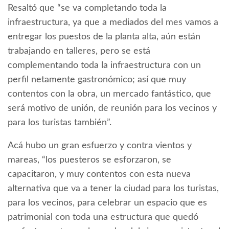
Resaltó que “se va completando toda la
infraestructura, ya que a mediados del mes vamos a
entregar los puestos de la planta alta, aún están
trabajando en talleres, pero se está
complementando toda la infraestructura con un
perfil netamente gastronómico; así que muy
contentos con la obra, un mercado fantástico, que
será motivo de unión, de reunión para los vecinos y
para los turistas también”.
Acá hubo un gran esfuerzo y contra vientos y
mareas, “los puesteros se esforzaron, se
capacitaron, y muy contentos con esta nueva
alternativa que va a tener la ciudad para los turistas,
para los vecinos, para celebrar un espacio que es
patrimonial con toda una estructura que quedó