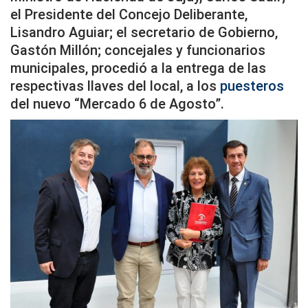
el Presidente del Concejo Deliberante,
Lisandro Aguiar; el secretario de Gobierno,
Gastón Millón; concejales y funcionarios
municipales, procedió a la entrega de las
respectivas llaves del local, a los
puesteros
del nuevo “Mercado 6 de Agosto”.