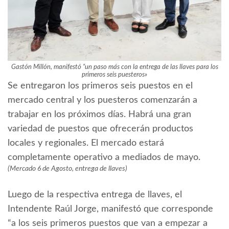
Gastón Millón, manifestó “un paso más con la entrega de las llaves para los
primeros seis puesteros»
Se entregaron los primeros seis puestos en el
mercado central y los puesteros comenzarán a
trabajar en los próximos días. Habrá una gran
variedad de puestos que ofrecerán productos
locales y regionales. El mercado estará
completamente operativo a mediados de mayo.
(Mercado 6 de Agosto, entrega de llaves)
Luego de la respectiva entrega de llaves, el
Intendente Raúl Jorge, manifestó que corresponde
“a los seis primeros puestos que van a empezar a