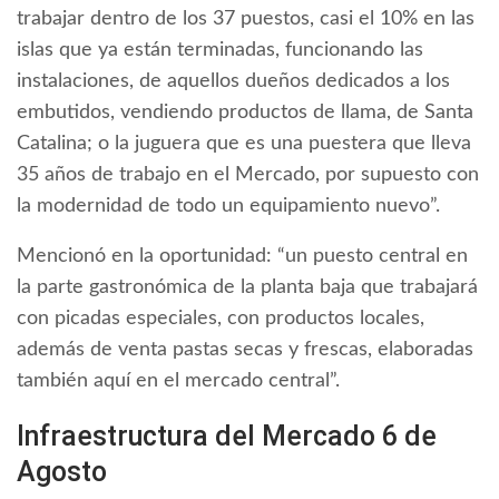
trabajar dentro de los 37 puestos, casi el 10% en las
islas que ya están terminadas, funcionando las
instalaciones, de aquellos dueños dedicados a los
embutidos, vendiendo productos de llama, de Santa
Catalina; o la juguera que es una puestera que lleva
35 años de trabajo en el Mercado, por supuesto con
la modernidad de todo un equipamiento nuevo”.
Mencionó en la oportunidad: “un puesto central en
la parte gastronómica de la planta baja que trabajará
con picadas especiales, con productos locales,
además de venta pastas secas y frescas, elaboradas
también aquí en el mercado central”.
Infraestructura del Mercado 6 de
Agosto