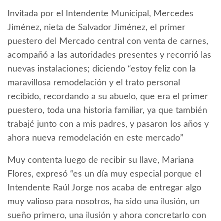
Invitada por el Intendente Municipal, Mercedes
Jiménez, nieta de Salvador Jiménez, el primer
puestero del Mercado central con venta de carnes,
acompañó a las autoridades presentes y recorrió las
nuevas instalaciones; diciendo “estoy feliz con la
maravillosa remodelación y el trato personal
recibido, recordando a su abuelo, que era el primer
puestero, toda una historia familiar, ya que también
trabajé junto con a mis padres, y pasaron los años y
ahora nueva remodelación en este mercado”
Muy contenta luego de recibir su llave, Mariana
Flores, expresó “es un día muy especial porque el
Intendente Raúl Jorge nos acaba de entregar algo
muy valioso para nosotros, ha sido una ilusión, un
sueño primero, una ilusión y ahora concretarlo con