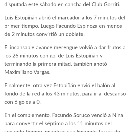
disputada este sábado en cancha del Club Gorriti.
Luis Estopiñán abrió el marcador a los 7 minutos del
primer tiempo. Luego Facundo Espinoza en menos
de 2 minutos convirtió un doblete.
El incansable avance merengue volvió a dar frutos a
los 26 minutos con gol de Luis Estopiñán y
terminando la primera mitad, también anotó
Maximiliano Vargas.
Finalmente, otra vez Estopiñán envió el balón al
fondo de la red a los 43 minutos, para ir al descanso
con 6 goles a 0.
En el complemento, Facundo Soruco venció a Nina
para convertir el séptimo a los 11 minutos del