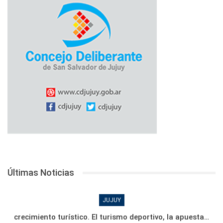
Últimas Noticias
JUJUY
crecimiento turístico. El turismo deportivo, la apuesta…