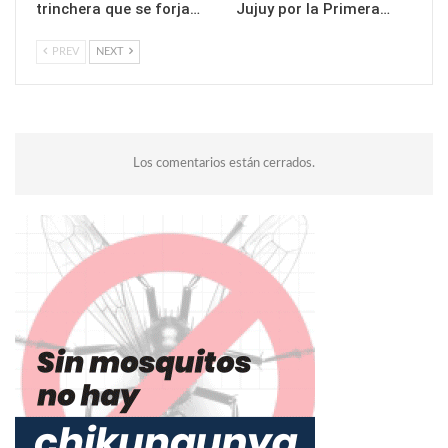
trinchera que se forja…
Jujuy por la Primera…
PREV
NEXT
Los comentarios están cerrados.