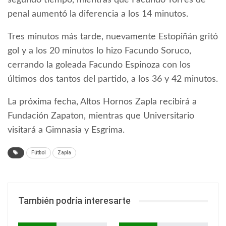
segundo tiempo, mientras que Facundo Torres de
penal aumentó la diferencia a los 14 minutos.
Tres minutos más tarde, nuevamente Estopiñán gritó
gol y a los 20 minutos lo hizo Facundo Soruco,
cerrando la goleada Facundo Espinoza con los
últimos dos tantos del partido, a los 36 y 42 minutos.
La próxima fecha, Altos Hornos Zapla recibirá a
Fundación Zapaton, mientras que Universitario
visitará a Gimnasia y Esgrima.
Fútbol
Zapla
También podría interesarte