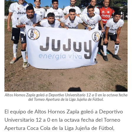
Altos Hornos Zapla goleó a Deportivo Universitario 12 a 0 en la octava fecha
del Torneo Apertura de la Liga Jujeña de Fútbol.
El equipo de Altos Hornos Zapla goleó a Deportivo
Universitario 12 a 0 en la octava fecha del Torneo
Apertura Coca Cola de la Liga Jujeña de Fútbol,