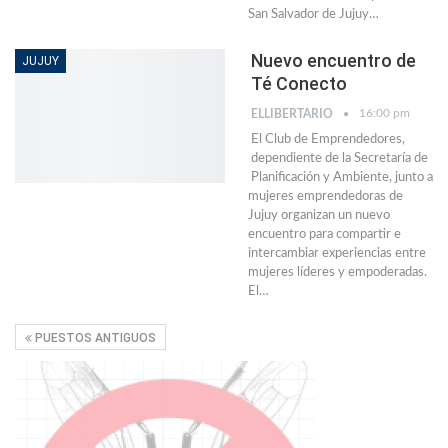
San Salvador de Jujuy…
Nuevo encuentro de
JUJUY
Té Conecto
16:00 pm
ELLIBERTARIO
El Club de Emprendedores,
dependiente de la Secretaría de
Planificación y Ambiente, junto a
mujeres emprendedoras de
Jujuy organizan un nuevo
encuentro para compartir e
intercambiar experiencias entre
mujeres líderes y empoderadas.
El…
PUESTOS ANTIGUOS