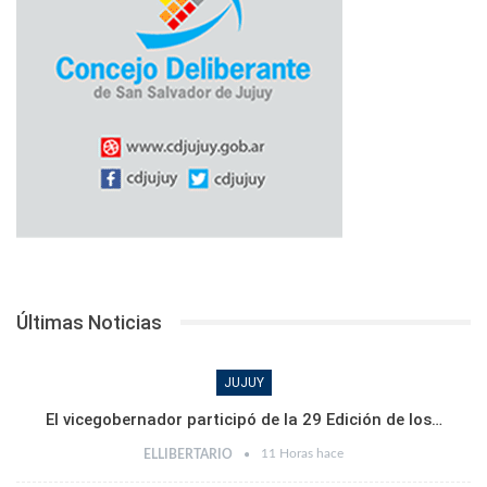
Últimas Noticias
JUJUY
El vicegobernador participó de la 29 Edición de los…
11 Horas hace
ELLIBERTARIO