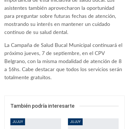
importancia de esta iniciativa de salud bucal. Los
asistentes también aprovecharon la oportunidad
para preguntar sobre futuras fechas de atención,
mostrando su interés en mantener un cuidado
continuo de su salud dental.
La Campaña de Salud Bucal Municipal continuará el
próximo jueves, 7 de septiembre, en el CPV
Belgrano, con la misma modalidad de atención de 8
a 16hs. Cabe destacar que todos los servicios serán
totalmente gratuitos.
También podría interesarte
JUJUY
JUJUY