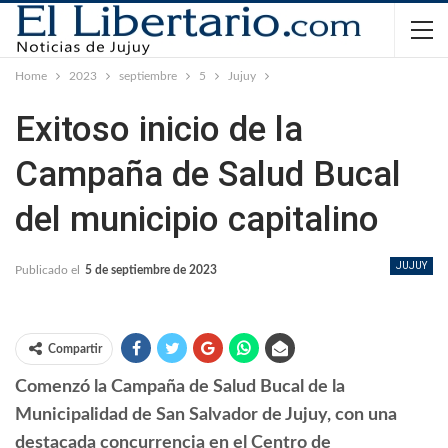
Home
2023
septiembre
5
Jujuy
Exitoso inicio de la
Campaña de Salud Bucal
del municipio capitalino
JUJUY
Publicado el
5 de septiembre de 2023
Compartir
Comenzó la Campaña de Salud Bucal de la
Municipalidad de San Salvador de Jujuy, con una
destacada concurrencia en el Centro de