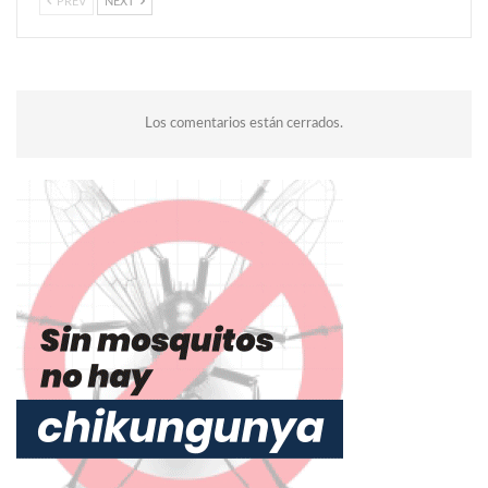
PREV
NEXT
Los comentarios están cerrados.