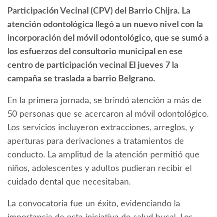
Participación Vecinal (CPV) del Barrio Chijra. La
atención odontológica llegó a un nuevo nivel con la
incorporación del móvil odontológico, que se sumó a
los esfuerzos del consultorio municipal en ese
centro de participación vecinal El jueves 7 la
campaña se traslada a barrio Belgrano.
En la primera jornada, se brindó atención a más de
50 personas que se acercaron al móvil odontológico.
Los servicios incluyeron extracciones, arreglos, y
aperturas para derivaciones a tratamientos de
conducto. La amplitud de la atención permitió que
niños, adolescentes y adultos pudieran recibir el
cuidado dental que necesitaban.
La convocatoria fue un éxito, evidenciando la