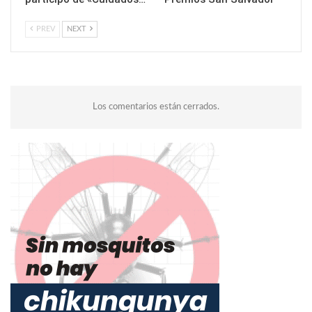
PREV
NEXT
Los comentarios están cerrados.