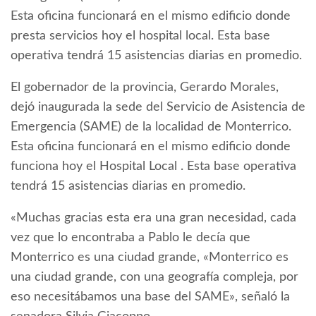
Esta oficina funcionará en el mismo edificio donde
presta servicios hoy el hospital local. Esta base
operativa tendrá 15 asistencias diarias en promedio.
El gobernador de la provincia, Gerardo Morales,
dejó inaugurada la sede del Servicio de Asistencia de
Emergencia (SAME) de la localidad de Monterrico.
Esta oficina funcionará en el mismo edificio donde
funciona hoy el Hospital Local . Esta base operativa
tendrá 15 asistencias diarias en promedio.
«Muchas gracias esta era una gran necesidad, cada
vez que lo encontraba a Pablo le decía que
Monterrico es una ciudad grande, «Monterrico es
una ciudad grande, con una geografía compleja, por
eso necesitábamos una base del SAME», señaló la