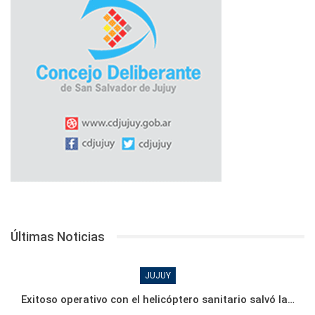
Últimas Noticias
JUJUY
Exitoso operativo con el helicóptero sanitario salvó la…