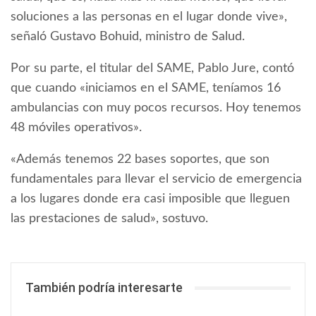
soluciones a las personas en el lugar donde vive»,
señaló Gustavo Bohuid, ministro de Salud.
Por su parte, el titular del SAME, Pablo Jure, contó
que cuando «iniciamos en el SAME, teníamos 16
ambulancias con muy pocos recursos. Hoy tenemos
48 móviles operativos».
«Además tenemos 22 bases soportes, que son
fundamentales para llevar el servicio de emergencia
a los lugares donde era casi imposible que lleguen
las prestaciones de salud», sostuvo.
También podría interesarte