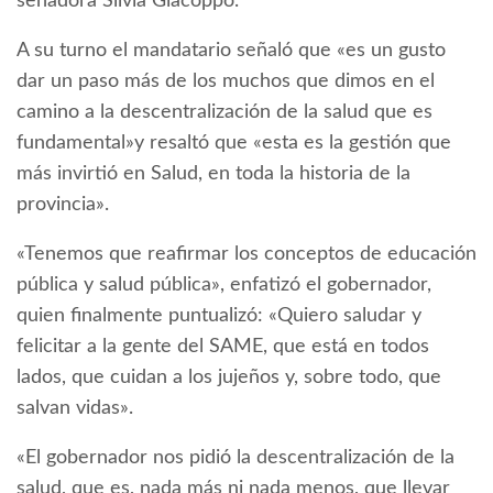
senadora Silvia Giacoppo.
A su turno el mandatario señaló que «es un gusto
dar un paso más de los muchos que dimos en el
camino a la descentralización de la salud que es
fundamental»y resaltó que «esta es la gestión que
más invirtió en Salud, en toda la historia de la
provincia».
«Tenemos que reafirmar los conceptos de educación
pública y salud pública», enfatizó el gobernador,
quien finalmente puntualizó: «Quiero saludar y
felicitar a la gente del SAME, que está en todos
lados, que cuidan a los jujeños y, sobre todo, que
salvan vidas».
«El gobernador nos pidió la descentralización de la
salud, que es, nada más ni nada menos, que llevar