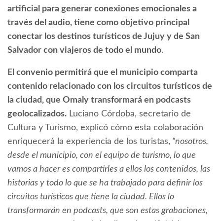
artificial para generar conexiones emocionales a
través del audio, tiene como objetivo principal
conectar los destinos turísticos de Jujuy y de San
Salvador con viajeros de todo el mundo
.
El convenio permitirá que el municipio comparta
contenido relacionado con los circuitos turísticos de
la ciudad, que Omaly transformará en podcasts
geolocalizados.
Luciano Córdoba, secretario de
Cultura y Turismo, explicó cómo esta colaboración
enriquecerá la experiencia de los turistas,
“nosotros,
desde el municipio, con el equipo de turismo, lo que
vamos a hacer es compartirles a ellos los contenidos, las
historias y todo lo que se ha trabajado para definir los
circuitos turísticos que tiene la ciudad. Ellos lo
transformarán en podcasts, que son estas grabaciones,