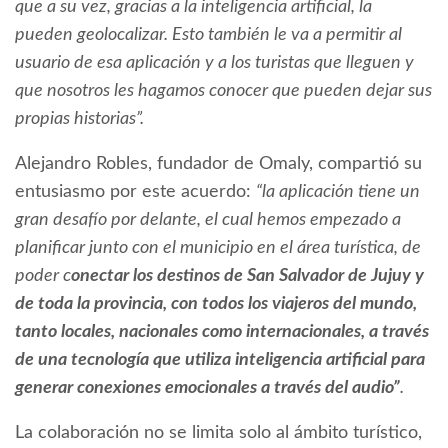
que a su vez, gracias a la inteligencia artificial, la
pueden geolocalizar. Esto también le va a permitir al
usuario de esa aplicación y a los turistas que lleguen y
que nosotros les hagamos conocer que pueden dejar sus
propias historias”.
Alejandro Robles, fundador de Omaly, compartió su
entusiasmo por este acuerdo:
“la aplicación tiene un
gran desafío por delante, el cual hemos empezado a
planificar junto con el municipio en el área turística, de
poder c
onectar los destinos de San Salvador de Jujuy y
de toda la provincia, con todos los viajeros del mundo,
tanto locales, nacionales como internacionales, a través
de una tecnología que utiliza inteligencia artificial para
generar conexiones emocionales a través del audio”
.
La colaboración no se limita solo al ámbito turístico,