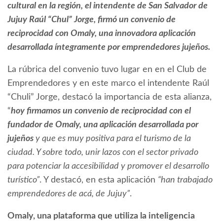
cultural en la región, el intendente de San Salvador de
Jujuy Raúl “Chul” Jorge, firmó un convenio de
reciprocidad con Omaly, una innovadora aplicación
desarrollada íntegramente por emprendedores jujeños.
La rúbrica del convenio tuvo lugar en en el Club de
Emprendedores y en este marco el intendente Raúl
“Chuli” Jorge, destacó la importancia de esta alianza,
“
hoy firmamos un convenio de reciprocidad con el
fundador de Omaly, una aplicación desarrollada por
jujeños
y que es muy positiva para el turismo de la
ciudad. Y sobre todo, unir lazos con el sector privado
para potenciar la accesibilidad y promover el desarrollo
turístico”
. Y destacó, en esta aplicación
“han trabajado
emprendedores de acá, de Jujuy”
.
Omaly, una plataforma que utiliza la inteligencia