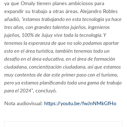
ya que Omaly tienen planes ambiciosos para
expandir su trabajo a otras áreas. Alejandro Robles
añadió,
“estamos trabajando en esta tecnología ya hace
tres años, con grandes talentos jujeños, ingenieros
jujeños, 100% de Jujuy vive toda la tecnología. Y
tenemos la esperanza de que no solo podamos aportar
esto en el área turística, también tenemos todo un
desafío en el área educativa, en el área de formación
ciudadana, concientización ciudadana, así que estamos
muy contentos de dar este primer paso con el turismo,
pero ya estamos planificando toda una gama de trabajo
para el 2024”
, concluyó.
Nota audiovisual:
https://youtu.be/fwJnNMkGfHo