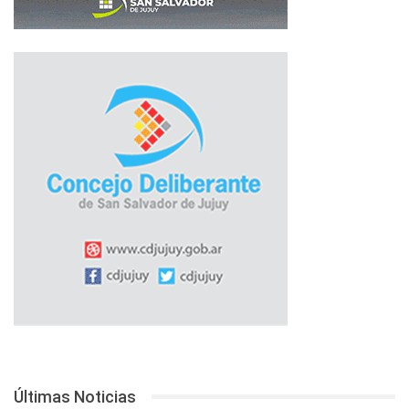
Últimas Noticias