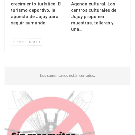
crecimiento turístico. El
Agenda cultural. Los
turismo deportivo, la
centros culturales de
apuesta de Jujuy para
Jujuy proponen
seguir sumando…
muestras, talleres y
una…
PREV
NEXT
Los comentarios están cerrados.