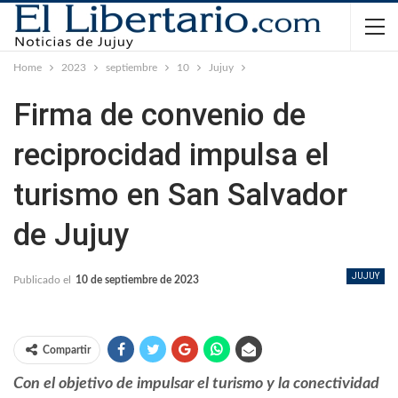
Home
2023
septiembre
10
Jujuy
Firma de convenio de
reciprocidad impulsa el
turismo en San Salvador
de Jujuy
JUJUY
Publicado el
10 de septiembre de 2023
Compartir
Con el objetivo de impulsar el turismo y la conectividad