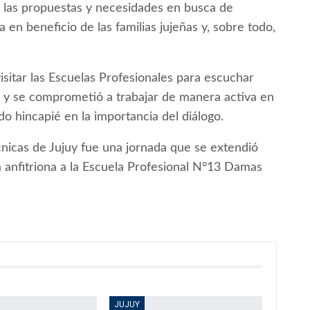
 las propuestas y necesidades en busca de
 en beneficio de las familias jujeñas y, sobre todo,
isitar las Escuelas Profesionales para escuchar
 y se comprometió a trabajar de manera activa en
o hincapié en la importancia del diálogo.
nicas de Jujuy fue una jornada que se extendió
 anfitriona a la Escuela Profesional N°13 Damas
JUJUY