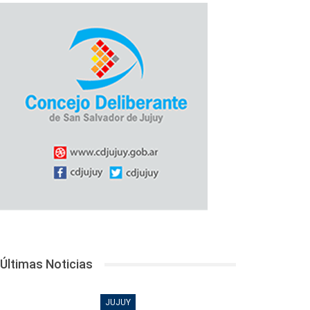
Últimas Noticias
JUJUY