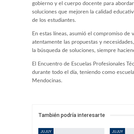
gobierno y el cuerpo docente para abordar
soluciones que mejoren la calidad educativa
de los estudiantes.
En estas líneas, asumió el compromiso de v
atentamente las propuestas y necesidades,
la búsqueda de soluciones, siempre haciend
El Encuentro de Escuelas Profesionales Téc
durante todo el día, teniendo como escuela
Mendocinas.
También podría interesarte
JUJUY
JUJUY