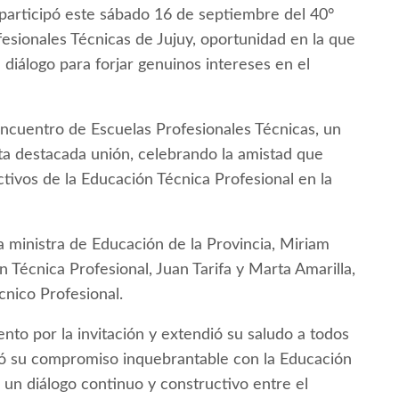
 participó este sábado 16 de septiembre del 40°
esionales Técnicas de Jujuy, oportunidad en la que
 diálogo para forjar genuinos intereses en el
 Encuentro de Escuelas Profesionales Técnicas, un
ta destacada unión, celebrando la amistad que
tivos de la Educación Técnica Profesional en la
a ministra de Educación de la Provincia, Miriam
 Técnica Profesional, Juan Tarifa y Marta Amarilla,
cnico Profesional.
nto por la invitación y extendió su saludo a todos
izó su compromiso inquebrantable con la Educación
 un diálogo continuo y constructivo entre el