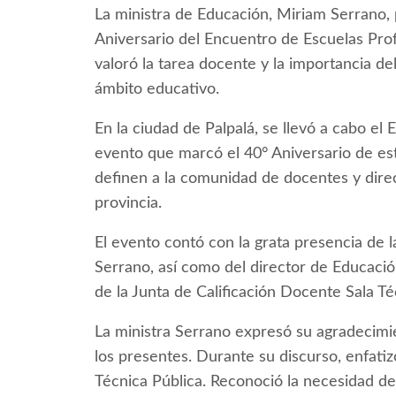
La ministra de Educación, Miriam Serrano,
Aniversario del Encuentro de Escuelas Prof
valoró la tarea docente y la importancia del
ámbito educativo.
En la ciudad de Palpalá, se llevó a cabo el
evento que marcó el 40° Aniversario de es
definen a la comunidad de docentes y direc
provincia.
El evento contó con la grata presencia de l
Serrano, así como del director de Educación
de la Junta de Calificación Docente Sala Té
La ministra Serrano expresó su agradecimie
los presentes. Durante su discurso, enfat
Técnica Pública. Reconoció la necesidad de