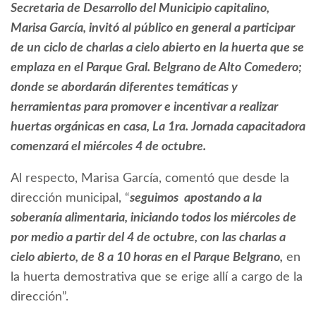
Secretaria de Desarrollo del Municipio capitalino,
Marisa García, invitó al público en general a participar
de un ciclo de charlas a cielo abierto en la huerta que se
emplaza en el Parque Gral. Belgrano de Alto Comedero;
donde se abordarán diferentes temáticas y
herramientas para promover e incentivar a realizar
huertas orgánicas en casa, La 1ra. Jornada capacitadora
comenzará el miércoles 4 de octubre.
Al respecto, Marisa García, comentó que desde la
dirección municipal, “
seguimos apostando a la
soberanía alimentaria, iniciando todos los miércoles de
por medio a partir del 4 de octubre, con las charlas a
cielo abierto, de 8 a 10 horas en el Parque Belgrano,
en
la huerta demostrativa que se erige allí a cargo de la
dirección”.