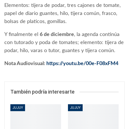
Elementos: tijera de podar, tres cajones de tomate,
papel de diario guantes, hilo, tijera común, frasco,
bolsas de platicos, gomillas.
Y finalmente el
6 de diciembre
, la agenda continúa
con tutorado y poda de tomates; elemento: tijera de
podar, hilo, varas o tutor, guantes y tijera común.
Nota Audiovisual:
https://youtu.be/00e-F08xFM4
También podría interesarte
JUJUY
JUJUY