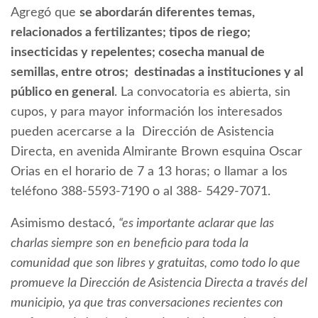
Agregó que
se abordarán diferentes temas,
relacionados a fertilizantes; tipos de riego;
insecticidas y repelentes; cosecha manual de
semillas, entre otros; destinadas a instituciones y al
público en general
. La convocatoria es abierta, sin
cupos, y para mayor información los interesados
pueden acercarse a la Dirección de Asistencia
Directa, en avenida Almirante Brown esquina Oscar
Orias en el horario de 7 a 13 horas; o llamar a los
teléfono 388-5593-7190 o al 388- 5429-7071.
Asimismo destacó,
“es importante aclarar que las
charlas siempre son en beneficio para toda la
comunidad que son libres y gratuitas, como todo lo que
promueve la Dirección de Asistencia Directa a través del
municipio, ya que tras conversaciones recientes con