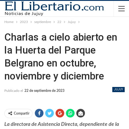
Home
2023
septiembre
22
Jujuy
Charlas a cielo abierto en
la Huerta del Parque
Belgrano en octubre,
noviembre y diciembre
JUJUY
Publicado el
22 de septiembre de 2023
Compartir
La directora de Asistencia Directa, dependiente de la