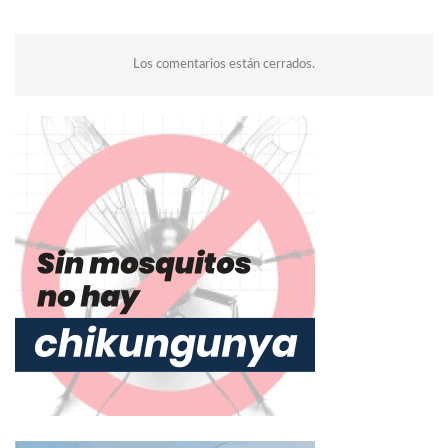
Los comentarios están cerrados.