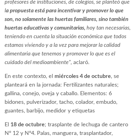
profesores de instituciones, de colegios, se planteó que
l
a propuesta está para incentivar y promover lo que
son, no solamente las huertas familiares, sino también
huertas educativas y comunitarias,
hoy tan necesarias,
teniendo en cuenta la situación económica que todos
estamos viviendo y a la vez para mejorar la calidad
alimentaria que tenemos y promover lo que es el
cuidado del medioambiente”
, aclaró.
En este contexto, el
miércoles 4 de octubre
, se
planteará en la jornada: Fertilizantes naturales;
gallina, conejo, oveja y caballo. Elementos: 6
bidones, pulverizador, tacho, colador, embudo,
guantes, barbijo, medidor y etiquetas
El
18 de octubre
; trasplante de lechuga de cantero
N° 12 y N°4. Palas, manguera, trasplantador,