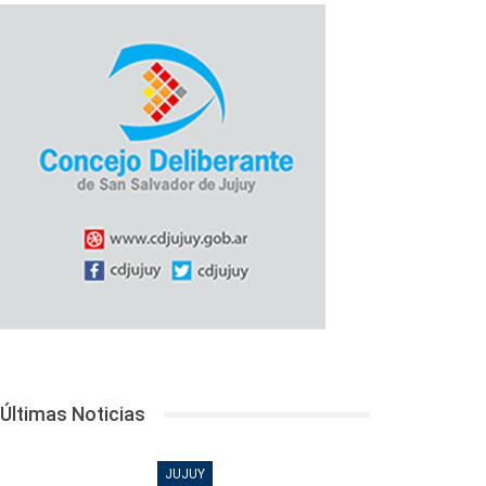
Últimas Noticias
JUJUY