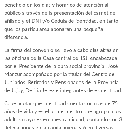
beneficio en los días y horarios de atención al
público a través de la presentación del carnet de
afiliado y el DNI y/o Cedula de identidad, en tanto
que los particulares abonarán una pequeña
diferencia.
La firma del convenio se llevo a cabo días atrás en
las oficinas de la Casa central del ISJ, encabezada
por el Presidente de la obra social provincial, José
Manzur acompañado por la titular del Centro de
Jubilados, Retirados y Pensionados de la Provincia
de Jujuy, Delicia Jerez e integrantes de esa entidad.
Cabe acotar que la entidad cuenta con más de 75
años de vida y es el primer centro que agrupa a los
adultos mayores en nuestra ciudad, contando con 3
delegaciones en la capital jujeña y 6 en diversas