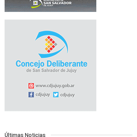
Últimas Noticias