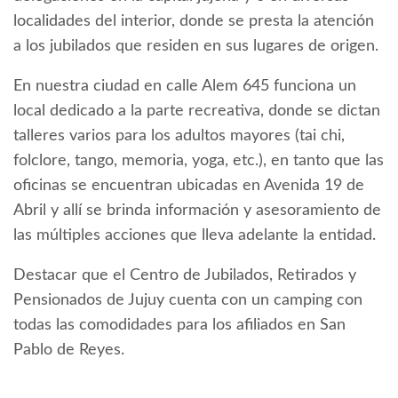
localidades del interior, donde se presta la atención
a los jubilados que residen en sus lugares de origen.
En nuestra ciudad en calle Alem 645 funciona un
local dedicado a la parte recreativa, donde se dictan
talleres varios para los adultos mayores (tai chi,
folclore, tango, memoria, yoga, etc.), en tanto que las
oficinas se encuentran ubicadas en Avenida 19 de
Abril y allí se brinda información y asesoramiento de
las múltiples acciones que lleva adelante la entidad.
Destacar que el Centro de Jubilados, Retirados y
Pensionados de Jujuy cuenta con un camping con
todas las comodidades para los afiliados en San
Pablo de Reyes.