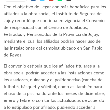
Con el objetivo de llegar con más beneficios para los
afiliados a la obra social, el Instituto de Seguros de
Jujuy recordó que continua en vigencia el Convenio
de reciprocidad con el Centro de Jubilados,
Retirados y Pensionados de la Provincia de Jujuy,
mediante el cual los afiliados podrán hacer uso de
las instalaciones del camping ubicado en San Pablo
de Reyes.
El convenio estipula que los afiliados titulares a la
obra social podrán acceder a las instalaciones como
los asadores, quincho y el polideportivo (cancha de
futbol 5, básquet y vóleibol, como así también para
el uso de la piscina durante los meses de diciembre,
enero y febrero con tarifas actualizadas de acuerdo
a lo estipulado por afiliado, pudiendo acceder al