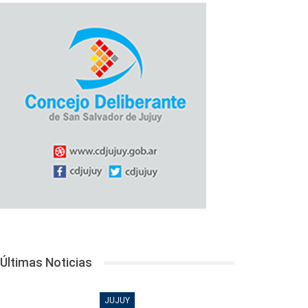
Últimas Noticias
JUJUY