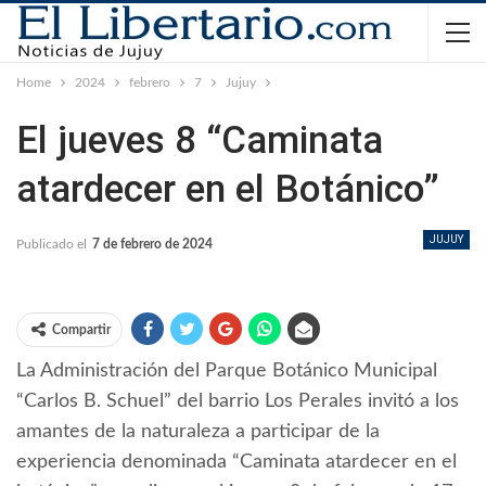
Home
2024
febrero
7
Jujuy
El jueves 8 “Caminata
atardecer en el Botánico”
JUJUY
Publicado el
7 de febrero de 2024
Compartir
La Administración del Parque Botánico Municipal
“Carlos B. Schuel” del barrio Los Perales invitó a los
amantes de la naturaleza a participar de la
experiencia denominada “Caminata atardecer en el