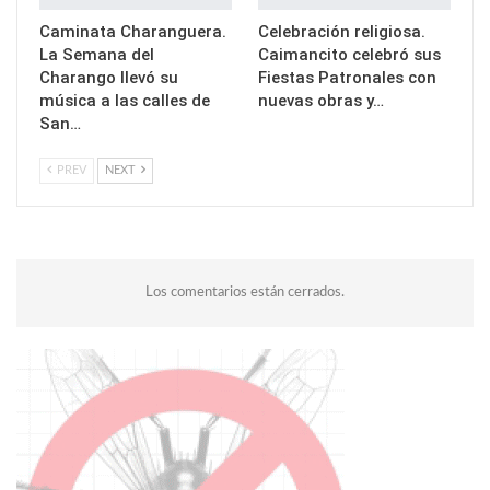
Caminata Charanguera.
Celebración religiosa.
La Semana del
Caimancito celebró sus
Charango llevó su
Fiestas Patronales con
música a las calles de
nuevas obras y…
San…
PREV
NEXT
Los comentarios están cerrados.