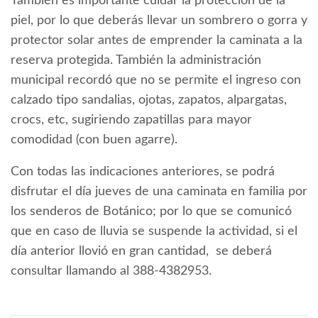
También es importante cuidar la protección de la
piel, por lo que deberás llevar un sombrero o gorra y
protector solar antes de emprender la caminata a la
reserva protegida. También la administración
municipal recordó que no se permite el ingreso con
calzado tipo sandalias, ojotas, zapatos, alpargatas,
crocs, etc, sugiriendo zapatillas para mayor
comodidad (con buen agarre).
Con todas las indicaciones anteriores, se podrá
disfrutar el día jueves de una caminata en familia por
los senderos de Botánico; por lo que se comunicó
que en caso de lluvia se suspende la actividad, si el
día anterior llovió en gran cantidad, se deberá
consultar llamando al 388-4382953.