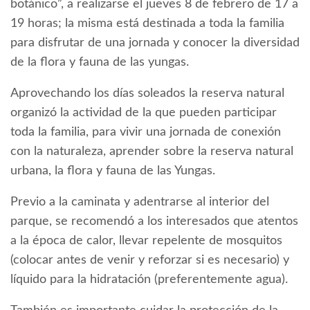
botánico”, a realizarse el jueves 8 de febrero de 17 a
19 horas; la misma está destinada a toda la familia
para disfrutar de una jornada y conocer la diversidad
de la flora y fauna de las yungas.
Aprovechando los días soleados la reserva natural
organizó la actividad de la que pueden participar
toda la familia, para vivir una jornada de conexión
con la naturaleza, aprender sobre la reserva natural
urbana, la flora y fauna de las Yungas.
Previo a la caminata y adentrarse al interior del
parque, se recomendó a los interesados que atentos
a la época de calor, llevar repelente de mosquitos
(colocar antes de venir y reforzar si es necesario) y
líquido para la hidratación (preferentemente agua).