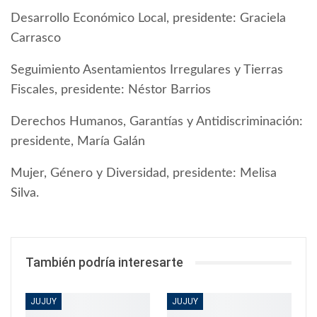
Desarrollo Económico Local, presidente: Graciela
Carrasco
Seguimiento Asentamientos Irregulares y Tierras
Fiscales, presidente: Néstor Barrios
Derechos Humanos, Garantías y Antidiscriminación:
presidente, María Galán
Mujer, Género y Diversidad, presidente: Melisa
Silva.
También podría interesarte
JUJUY
JUJUY