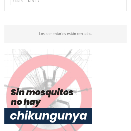
PREV
NEXT
Los comentarios están cerrados.