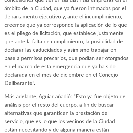
concesiones que tienen las distintas empresas en el
ámbito de la Ciudad, que ya fueron intimadas por el
departamento ejecutivo y, ante el incumplimiento,
creemos que ya corresponde la aplicación de lo que
es el pliego de licitación, que establece justamente
que ante la falta de cumplimiento, la posibilidad de
declarar las caducidades y asimismo trabajar en
base a permisos precarios, que podían ser otorgados
en el marco de esta emergencia que ya ha sido
declarada en el mes de diciembre en el Concejo
Deliberante”.
Más adelante, Aguiar añadió: “Esto ya fue objeto de
análisis por el resto del cuerpo, a fin de buscar
alternativas que garanticen la prestación del
servicio, que es lo que los vecinos de la Ciudad
están necesitando y de alguna manera están