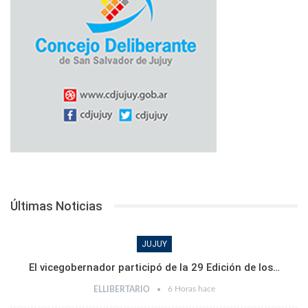
Últimas Noticias
JUJUY
El vicegobernador participó de la 29 Edición de los…
6 Horas hace
ELLIBERTARIO