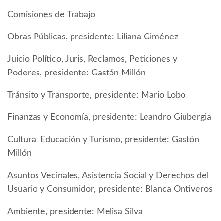
Comisiones de Trabajo
Obras Públicas, presidente: Liliana Giménez
Juicio Político, Juris, Reclamos, Peticiones y
Poderes, presidente: Gastón Millón
Tránsito y Transporte, presidente: Mario Lobo
Finanzas y Economía, presidente: Leandro Giubergia
Cultura, Educación y Turismo, presidente: Gastón
Millón
Asuntos Vecinales, Asistencia Social y Derechos del
Usuario y Consumidor, presidente: Blanca Ontiveros
Ambiente, presidente: Melisa Silva