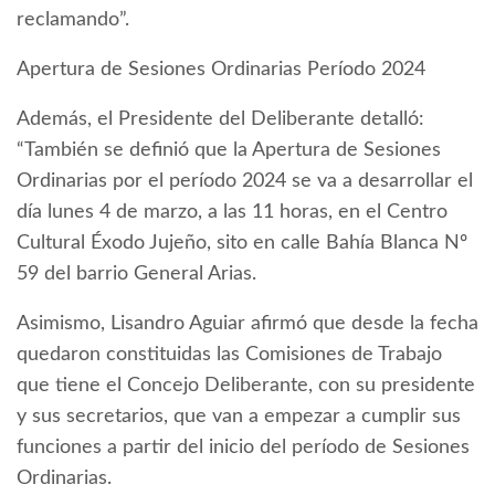
reclamando”.
Apertura de Sesiones Ordinarias Período 2024
Además, el Presidente del Deliberante detalló:
“También se definió que la Apertura de Sesiones
Ordinarias por el período 2024 se va a desarrollar el
día lunes 4 de marzo, a las 11 horas, en el Centro
Cultural Éxodo Jujeño, sito en calle Bahía Blanca Nº
59 del barrio General Arias.
Asimismo, Lisandro Aguiar afirmó que desde la fecha
quedaron constituidas las Comisiones de Trabajo
que tiene el Concejo Deliberante, con su presidente
y sus secretarios, que van a empezar a cumplir sus
funciones a partir del inicio del período de Sesiones
Ordinarias.