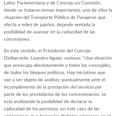
Labor Parlamentaria y de Concejo en Comisión,
donde se trataron temas importantes, uno de ellos la
situación del Transporte Público de Pasajeros que
afecta a miles de jujeños, dejando sentada la
posibilidad de avanzar en la caducidad de las
concesiones.
En este sentido, el Presidente del Concejo
Deliberante, Lisandro Aguiar, sostuvo: “Una situación
que preocupa absolutamente a todos los concejales,
de todos los bloques políticos. Hay iniciativas que
van a ser objeto de análisis; puntualmente ante el
incumplimiento de la prestación del servicio por
parte de los prestatarios de los concesionarios, se
está analizando la posibilidad de declarar la
caducidad de los permisos, en este caso de las