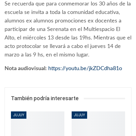
Se recuerda que para conmemorar los 30 años de la
escuela se invita a toda la comunidad educativa,
alumnos ex alumnos promociones ex docentes a
participar de una Serenata en el Multiespacio El
Alto, el miércoles 13 desde las 19hs. Mientras que el
acto protocolar se llevará a cabo el jueves 14 de
marzo a las 9 hs, en el mismo lugar.
Nota audiovisual:
https://youtu.be/jkZDCdha81o
También podría interesarte
JUJUY
JUJUY