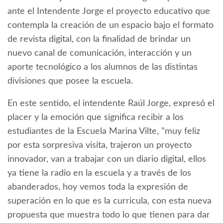
ante el Intendente Jorge el proyecto educativo que
contempla la creación de un espacio bajo el formato
de revista digital, con la finalidad de brindar un
nuevo canal de comunicación, interacción y un
aporte tecnológico a los alumnos de las distintas
divisiones que posee la escuela.
En este sentido, el intendente Raúl Jorge, expresó el
placer y la emoción que significa recibir a los
estudiantes de la Escuela Marina Vilte, ”muy feliz
por esta sorpresiva visita, trajeron un proyecto
innovador, van a trabajar con un diario digital, ellos
ya tiene la radio en la escuela y a través de los
abanderados, hoy vemos toda la expresión de
superación en lo que es la curricula, con esta nueva
propuesta que muestra todo lo que tienen para dar