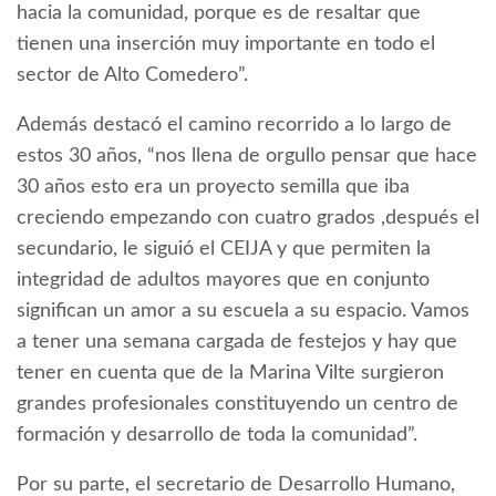
hacia la comunidad, porque es de resaltar que
tienen una inserción muy importante en todo el
sector de Alto Comedero”.
Además destacó el camino recorrido a lo largo de
estos 30 años, “nos llena de orgullo pensar que hace
30 años esto era un proyecto semilla que iba
creciendo empezando con cuatro grados ,después el
secundario, le siguió el CEIJA y que permiten la
integridad de adultos mayores que en conjunto
significan un amor a su escuela a su espacio.
Vamos
a tener una semana cargada de festejos y hay que
tener en cuenta que de la Marina Vilte surgieron
grandes profesionales constituyendo un centro de
formación y desarrollo de toda la comunidad”.
Por su parte, el secretario de Desarrollo Humano,