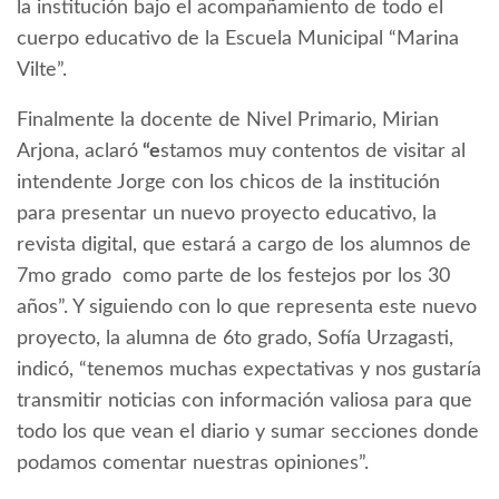
la institución bajo el acompañamiento de todo el
cuerpo educativo de la Escuela Municipal “Marina
Vilte”.
Finalmente la docente de Nivel Primario, Mirian
Arjona, aclaró
“e
stamos muy contentos de visitar al
intendente Jorge con los chicos de la institución
para presentar un nuevo proyecto educativo, la
revista digital, que estará a cargo de los alumnos de
7mo grado como parte de los festejos por los 30
años”. Y siguiendo con lo que representa este nuevo
proyecto, la alumna de 6to grado, Sofía Urzagasti,
indicó, “tenemos muchas expectativas y nos gustaría
transmitir noticias con información valiosa para que
todo los que vean el diario y sumar secciones donde
podamos comentar nuestras opiniones”.