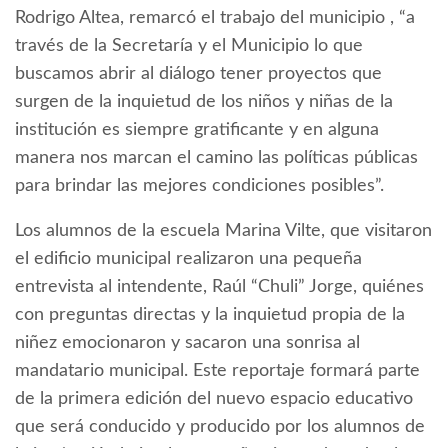
Rodrigo Altea, remarcó el trabajo del municipio , “a
través de la Secretaría y el Municipio lo que
buscamos abrir al diálogo tener proyectos que
surgen de la inquietud de los niños y niñas de la
institución es siempre gratificante y en alguna
manera nos marcan el camino las políticas públicas
para brindar las mejores condiciones posibles”.
Los alumnos de la escuela Marina Vilte, que visitaron
el edificio municipal realizaron una pequeña
entrevista al intendente, Raúl “Chuli” Jorge, quiénes
con preguntas directas y la inquietud propia de la
niñez emocionaron y sacaron una sonrisa al
mandatario municipal. Este reportaje formará parte
de la primera edición del nuevo espacio educativo
que será conducido y producido por los alumnos de