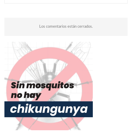
Los comentarios están cerrados.