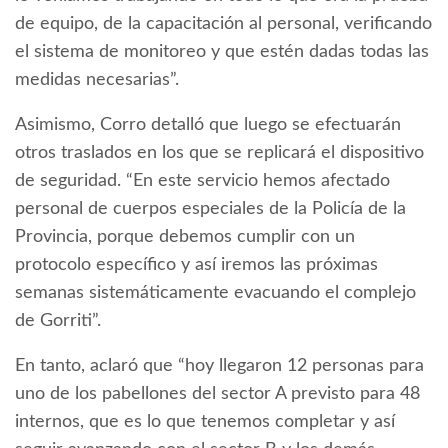
de equipo, de la capacitación al personal, verificando
el sistema de monitoreo y que estén dadas todas las
medidas necesarias”.
Asimismo, Corro detalló que luego se efectuarán
otros traslados en los que se replicará el dispositivo
de seguridad. “En este servicio hemos afectado
personal de cuerpos especiales de la Policía de la
Provincia, porque debemos cumplir con un
protocolo específico y así iremos las próximas
semanas sistemáticamente evacuando el complejo
de Gorriti”.
En tanto, aclaró que “hoy llegaron 12 personas para
uno de los pabellones del sector A previsto para 48
internos, que es lo que tenemos completar y así