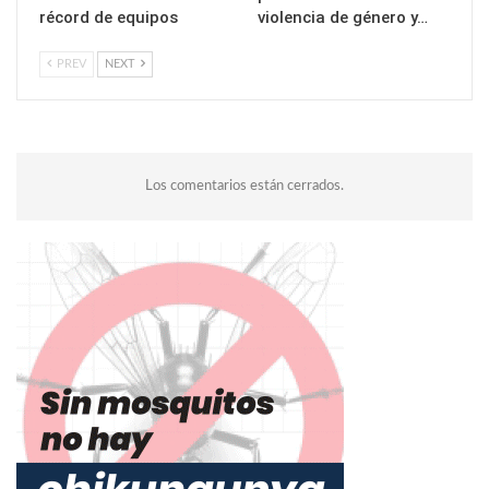
récord de equipos
violencia de género y…
PREV
NEXT
Los comentarios están cerrados.