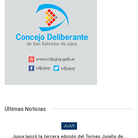
Últimas Noticias
JUJUY
Jujuy lanzó la tercera edición del Torneo Jujeño de…