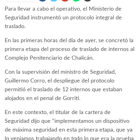
Para llevar a cabo el operativo, el Ministerio de
Seguridad instrumentó un protocolo integral de
traslado.
En las primeras horas del día de ayer, se concretó la
primera etapa del proceso de traslado de internos al
Complejo Penitenciario de Chalicán.
Con la supervisión del ministro de Seguridad,
Guillermo Corro, el despliegue del protocolo
permitió el traslado de 12 internos que estaban
alojados en el penal de Gorriti.
En este contexto, el titular de la cartera de
Seguridad dijo que “implementamos un dispositivo
de máxima seguridad en esta primera etapa, que ya
lo veníamos trabajando en todo lo que era la prueba