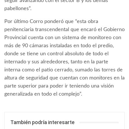
seguir avanzando con el sector B y los demás
pabellones”.
Por último Corro ponderó que “esta obra
penitenciaria transcendental que encaró el Gobierno
Provincial cuenta con un sistema de monitoreo con
más de 90 cámaras instaladas en todo el predio,
donde se tiene un control absoluto de todo el
internado y sus alrededores, tanto en la parte
interna como el patio cerrado, sumado las torres de
altura de seguridad que cuentan con monitores en la
parte superior para poder ir teniendo una visión
generalizada en todo el complejo”.
También podría interesarte