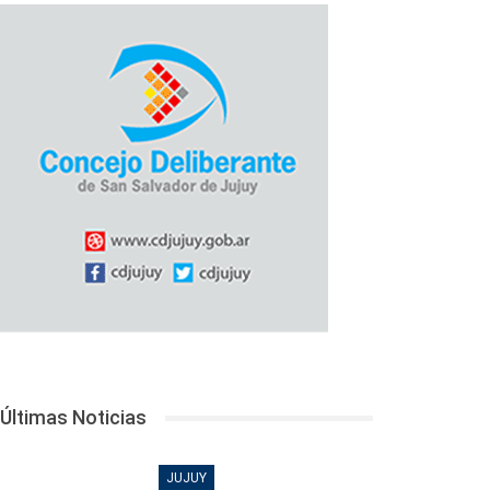
Últimas Noticias
JUJUY