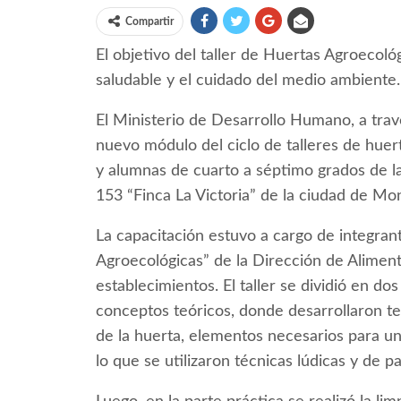
Compartir
El objetivo del taller de Huertas Agroecol
saludable y el cuidado del medio ambiente.
El Ministerio de Desarrollo Humano, a travé
nuevo módulo del ciclo de talleres de huer
y alumnas de cuarto a séptimo grados de l
153 “Finca La Victoria” de la ciudad de Mon
La capacitación estuvo a cargo de integran
Agroecológicas” de la Dirección de Aliment
establecimientos. El taller se dividió en do
conceptos teóricos, donde desarrollaron te
de la huerta, elementos necesarios para una
lo que se utilizaron técnicas lúdicas y de pa