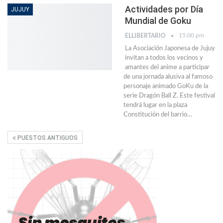
Actividades por Día
JUJUY
Mundial de Goku
15:00 pm
ELLIBERTARIO
La Asociación Japonesa de Jujuy
invitan a todos los vecinos y
amantes del anime a participar
de una jornada alusiva al famoso
personaje animado GoKu de la
serie Dragón Ball Z. Este festival
tendrá lugar en la plaza
Constitución del barrio…
PUESTOS ANTIGUOS