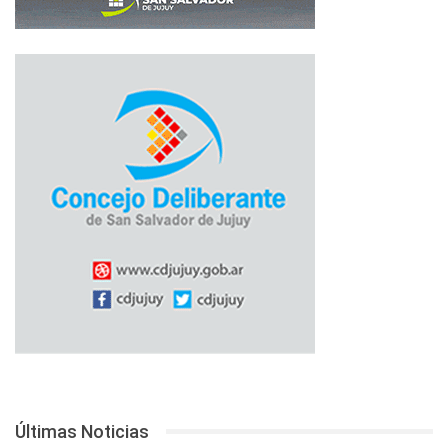
Últimas Noticias