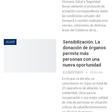
Humano, Salud y Seguridad
llevan adelante el protocolo de
actuación correspondiente dadas
las condiciones actuales del
tiempo.En reunión realizada este
viernes, referentes de distintas
áreas del Gobierno de la…
Sensibilización. La
JUJUY
donación de órganos
permite más
personas con una
nueva oportunidad
20:00 pm
ELLIBERTARIO
En lo que va del año, se
concretaron en Jujuy un total de
25 operativos de ablación. La
solidaridad, clave para la
recuperación y una mejor calidad
de vida de personas en situación
críticas de salud.Recientemente