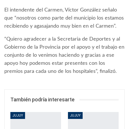
El intendente del Carmen, Víctor González señalo
que “nosotros como parte del municipio los estamos
recibiendo y agasajando muy bien en el Carmen”.
“Quiero agradecer a la Secretaria de Deportes y al
Gobierno de la Provincia por el apoyo y el trabajo en
conjunto de lo venimos haciendo y gracias a ese
apoyo hoy podemos estar presentes con los
premios para cada uno de los hospitales”, finalizó.
También podría interesarte
JUJUY
JUJUY