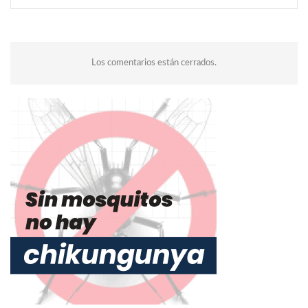
Los comentarios están cerrados.