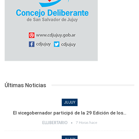
Últimas Noticias
JUJUY
El vicegobernador participó de la 29 Edición de los…
7 Horas hace
ELLIBERTARIO