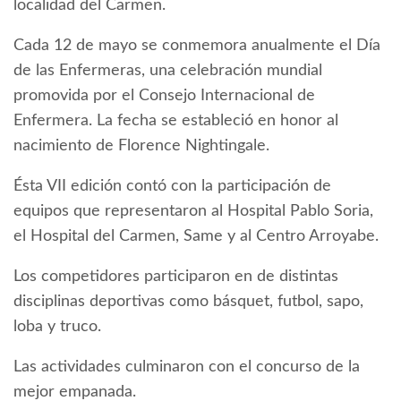
localidad del Carmen.
Cada 12 de mayo se conmemora anualmente el Día
de las Enfermeras, una celebración mundial
promovida por el Consejo Internacional de
Enfermera. La fecha se estableció en honor al
nacimiento de Florence Nightingale.
Ésta VII edición contó con la participación de
equipos que representaron al Hospital Pablo Soria,
el Hospital del Carmen, Same y al Centro Arroyabe.
Los competidores participaron en de distintas
disciplinas deportivas como básquet, futbol, sapo,
loba y truco.
Las actividades culminaron con el concurso de la
mejor empanada.