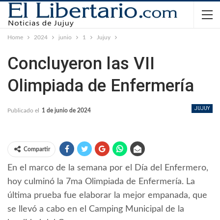
Home
2024
junio
1
Jujuy
Concluyeron las VII
Olimpiada de Enfermería
JUJUY
Publicado el
1 de junio de 2024
Compartir
En el marco de la semana por el Día del Enfermero,
hoy culminó la 7ma Olimpiada de Enfermería. La
última prueba fue elaborar la mejor empanada, que
se llevó a cabo en el Camping Municipal de la