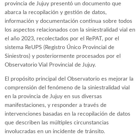
provincia de Jujuy presentó un documento que
abarca la recopilación y gestión de datos,
información y documentación continua sobre todos
los aspectos relacionados con la siniestralidad vial en
el año 2023, recolectados por el RePAT, por el
sistema ReUPS (Registro Único Provincial de
Siniestros) y posteriormente procesados por el
Observatorio Vial Provincial de Jujuy.
El propósito principal del Observatorio es mejorar la
comprensión del fenómeno de la siniestralidad vial
en la provincia de Jujuy en sus diversas
manifestaciones, y responder a través de
intervenciones basadas en la recopilación de datos
que describen las múltiples circunstancias
involucradas en un incidente de tránsito.