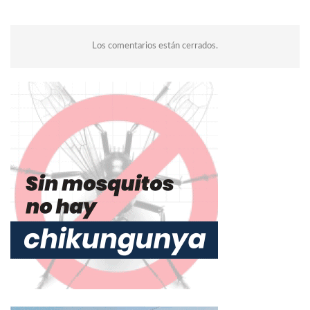
Los comentarios están cerrados.