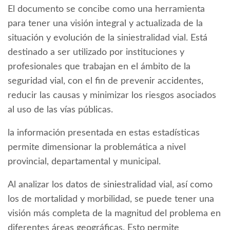
El documento se concibe como una herramienta
para tener una visión integral y actualizada de la
situación y evolución de la siniestralidad vial. Está
destinado a ser utilizado por instituciones y
profesionales que trabajan en el ámbito de la
seguridad vial, con el fin de prevenir accidentes,
reducir las causas y minimizar los riesgos asociados
al uso de las vías públicas.
la información presentada en estas estadísticas
permite dimensionar la problemática a nivel
provincial, departamental y municipal.
Al analizar los datos de siniestralidad vial, así como
los de mortalidad y morbilidad, se puede tener una
visión más completa de la magnitud del problema en
diferentes áreas geográficas. Esto permite