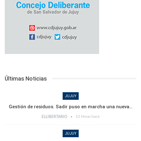
Últimas Noticias
JUJUY
Gestión de residuos. Sadir puso en marcha una nueva…
13 Horas hace
ELLIBERTARIO
JUJUY