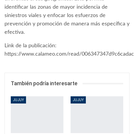
identificar las zonas de mayor incidencia de
siniestros viales y enfocar los esfuerzos de
prevención y promoción de manera más específica y
efectiva.
Link de la publicación:
https://www.calameo.com/read/006347347d9c6cada
También podría interesarte
JUJUY
JUJUY