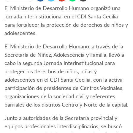
El Ministerio de Desarrollo Humano organizó una
jornada interinstitucional en el CDI Santa Cecilia
para fortalecer la protección de derechos de niños y
adolescentes.
El Ministerio de Desarrollo Humano, a través de la
Secretaría de Niñez, Adolescencia y Familia, llevó a
cabo la segunda Jornada Interinstitucional para
proteger los derechos de niños, niñas y
adolescentes en el CDI Santa Cecilia, con la activa
participación de presidentes de Centros Vecinales,
organizaciones de la sociedad civil y referentes
barriales de los distritos Centro y Norte de la capital.
Junto a autoridades de la Secretaría provincial y
equipos profesionales interdisciplinarios, se buscó