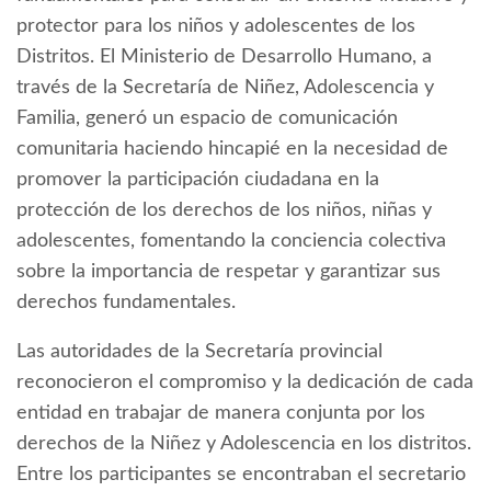
protector para los niños y adolescentes de los
Distritos. El Ministerio de Desarrollo Humano, a
través de la Secretaría de Niñez, Adolescencia y
Familia, generó un espacio de comunicación
comunitaria haciendo hincapié en la necesidad de
promover la participación ciudadana en la
protección de los derechos de los niños, niñas y
adolescentes, fomentando la conciencia colectiva
sobre la importancia de respetar y garantizar sus
derechos fundamentales.
Las autoridades de la Secretaría provincial
reconocieron el compromiso y la dedicación de cada
entidad en trabajar de manera conjunta por los
derechos de la Niñez y Adolescencia en los distritos.
Entre los participantes se encontraban el secretario