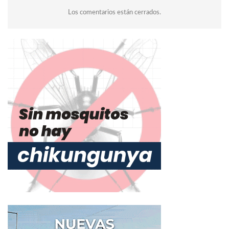
Los comentarios están cerrados.