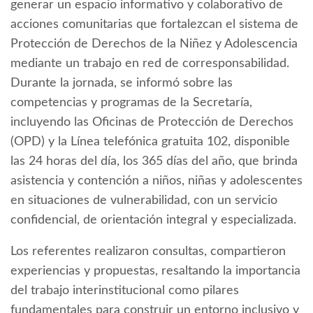
generar un espacio informativo y colaborativo de
acciones comunitarias que fortalezcan el sistema de
Protección de Derechos de la Niñez y Adolescencia
mediante un trabajo en red de corresponsabilidad.
Durante la jornada, se informó sobre las
competencias y programas de la Secretaría,
incluyendo las Oficinas de Protección de Derechos
(OPD) y la Línea telefónica gratuita 102, disponible
las 24 horas del día, los 365 días del año, que brinda
asistencia y contención a niños, niñas y adolescentes
en situaciones de vulnerabilidad, con un servicio
confidencial, de orientación integral y especializada.
Los referentes realizaron consultas, compartieron
experiencias y propuestas, resaltando la importancia
del trabajo interinstitucional como pilares
fundamentales para construir un entorno inclusivo y