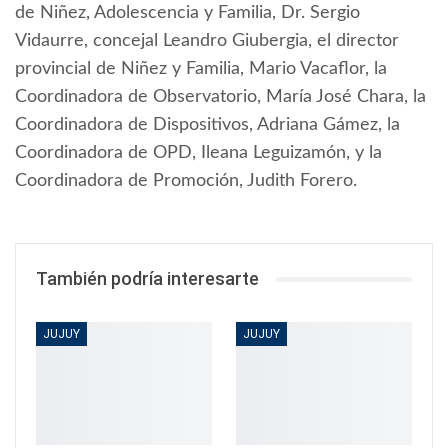
de Niñez, Adolescencia y Familia, Dr. Sergio
Vidaurre, concejal Leandro Giubergia, el director
provincial de Niñez y Familia, Mario Vacaflor, la
Coordinadora de Observatorio, María José Chara, la
Coordinadora de Dispositivos, Adriana Gámez, la
Coordinadora de OPD, Ileana Leguizamón, y la
Coordinadora de Promoción, Judith Forero.
También podría interesarte
JUJUY
JUJUY