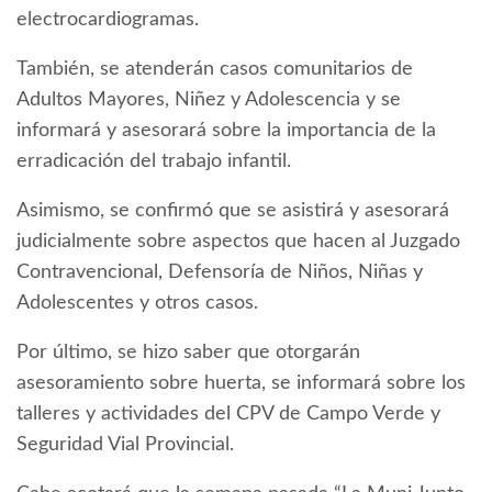
electrocardiogramas.
También, se atenderán casos comunitarios de
Adultos Mayores, Niñez y Adolescencia y se
informará y asesorará sobre la importancia de la
erradicación del trabajo infantil.
Asimismo, se confirmó que se asistirá y asesorará
judicialmente sobre aspectos que hacen al Juzgado
Contravencional, Defensoría de Niños, Niñas y
Adolescentes y otros casos.
Por último, se hizo saber que otorgarán
asesoramiento sobre huerta, se informará sobre los
talleres y actividades del CPV de Campo Verde y
Seguridad Vial Provincial.