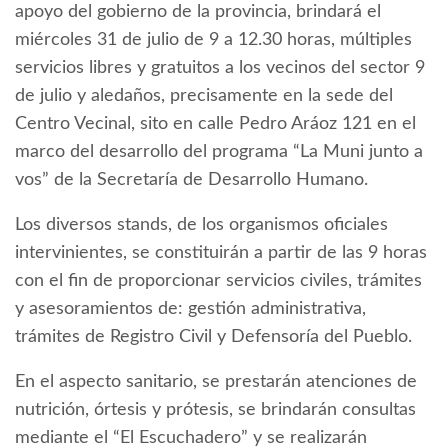
apoyo del gobierno de la provincia, brindará el
miércoles 31 de julio de 9 a 12.30 horas, múltiples
servicios libres y gratuitos a los vecinos del sector 9
de julio y aledaños, precisamente en la sede del
Centro Vecinal, sito en calle Pedro Aráoz 121 en el
marco del desarrollo del programa “La Muni junto a
vos” de la Secretaría de Desarrollo Humano.
Los diversos stands, de los organismos oficiales
intervinientes, se constituirán a partir de las 9 horas
con el fin de proporcionar servicios civiles, trámites
y asesoramientos de: gestión administrativa,
trámites de Registro Civil y Defensoría del Pueblo.
En el aspecto sanitario, se prestarán atenciones de
nutrición, órtesis y prótesis, se brindarán consultas
mediante el “El Escuchadero” y se realizarán