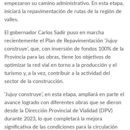
empezaron su camino administrativo. En esta etapa,
iniciará la repavimentación de rutas de la región de
valles.
El gobernador Carlos Sadir puso en marcha
recientemente el Plan de Repavimentación ‘Jujuy
construye’, que, con inversión de fondos 100% de la
Provincia para las obras, tiene los objetivos de
optimizar la red vial en torno a la producción y el
turismo y, a la vez, contribuir a la actividad del
sector de la construcción.
‘Jujuy construye’, en esta etapa, ampliará en parte el
avance logrado con diferentes obras que se dieron
desde la Dirección Provincial de Vialidad (DPV)
durante 2023, lo que completará la mejora
significativa de las condiciones para la circulación