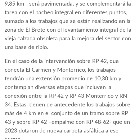
9,85 km-, será pavimentada, y se complementará la
tarea con el bacheo integral en diferentes puntos,
sumado a los trabajos que se están realizando en la
zona de El Brete con el levantamiento integral de la
vieja calzada obsoleta para la mejora del sector con
una base de ripio.
En el caso de la intervención sobre RP 42, que
conecta El Carmen y Monterrico, los trabajos
tendrán una extensión promedio de 10,30 km y
contemplan diversas etapas que incluyen la
conexión entre la RP 42 y RP 43 Monterrico y RN
34. Estas, tienen de antecedente los trabajos sobre
más de 4 km en el conjunto de un tramo sobre RP
43 y sobre RP 42 –empalme con RP 48-62- que en
2023 dotaron de nueva carpeta asfáltica a ese