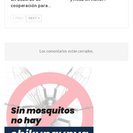
cooperación para…
PREV
NEXT
Los comentarios están cerrados.