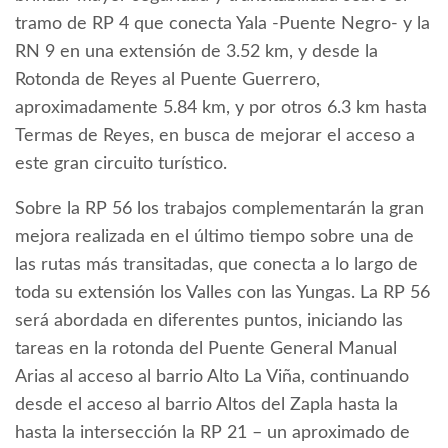
tramo de RP 4 que conecta Yala -Puente Negro- y la
RN 9 en una extensión de 3.52 km, y desde la
Rotonda de Reyes al Puente Guerrero,
aproximadamente 5.84 km, y por otros 6.3 km hasta
Termas de Reyes, en busca de mejorar el acceso a
este gran circuito turístico.
Sobre la RP 56 los trabajos complementarán la gran
mejora realizada en el último tiempo sobre una de
las rutas más transitadas, que conecta a lo largo de
toda su extensión los Valles con las Yungas. La RP 56
será abordada en diferentes puntos, iniciando las
tareas en la rotonda del Puente General Manual
Arias al acceso al barrio Alto La Viña, continuando
desde el acceso al barrio Altos del Zapla hasta la
hasta la intersección la RP 21 – un aproximado de