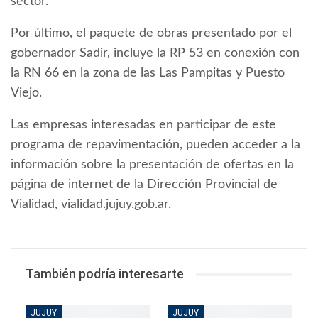
sector.
Por último, el paquete de obras presentado por el
gobernador Sadir, incluye la RP 53 en conexión con
la RN 66 en la zona de las Las Pampitas y Puesto
Viejo.
Las empresas interesadas en participar de este
programa de repavimentación, pueden acceder a la
información sobre la presentación de ofertas en la
página de internet de la Dirección Provincial de
Vialidad, vialidad.jujuy.gob.ar.
También podría interesarte
JUJUY
JUJUY