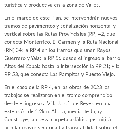
turística y productiva en la zona de Valles.
En el marco de este Plan, se intervendrán nuevos
tramos de pavimentos y señalización horizontal y
vertical sobre las Rutas Provinciales (RP) 42, que
conecta Monterrico, El Carmen y la Ruta Nacional
(RN) 34; la RP 4 en los tramos que unen Reyes,
Guerrero y Yala; la RP 56 desde el ingreso al barrio
Altos del Zapala hasta la intersección la RP 21; y la
RP 53, que conecta Las Pampitas y Puesto Viejo.
En el caso de la RP 4, en las obras de 2023 los
trabajos se realizaron en el tramo comprendido
desde el ingreso a Villa Jardín de Reyes, en una
extensión de 1.2km. Ahora, mediante Jujuy
Construye, la nueva carpeta asfáltica permitirá
brindar mayor seguridad y transitabilidad sobre el