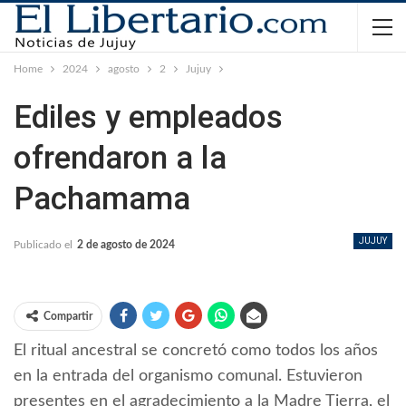
Home
2024
agosto
2
Jujuy
Ediles y empleados
ofrendaron a la
Pachamama
JUJUY
Publicado el
2 de agosto de 2024
Compartir
El ritual ancestral se concretó como todos los años
en la entrada del organismo comunal. Estuvieron
presentes en el agradecimiento a la Madre Tierra, el