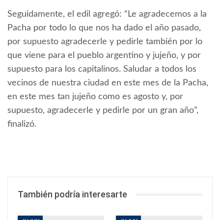
Seguidamente, el edil agregó: “Le agradecemos a la
Pacha por todo lo que nos ha dado el año pasado,
por supuesto agradecerle y pedirle también por lo
que viene para el pueblo argentino y jujeño, y por
supuesto para los capitalinos. Saludar a todos los
vecinos de nuestra ciudad en este mes de la Pacha,
en este mes tan jujeño como es agosto y, por
supuesto, agradecerle y pedirle por un gran año”,
finalizó.
También podría interesarte