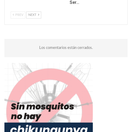
Ser…
PREV
NEXT
Los comentarios están cerrados.