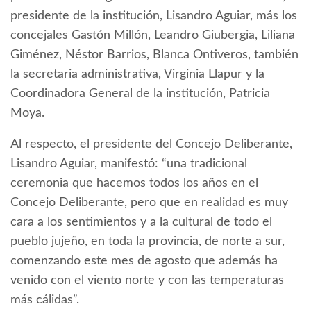
presidente de la institución, Lisandro Aguiar, más los
concejales Gastón Millón, Leandro Giubergia, Liliana
Giménez, Néstor Barrios, Blanca Ontiveros, también
la secretaria administrativa, Virginia Llapur y la
Coordinadora General de la institución, Patricia
Moya.
Al respecto, el presidente del Concejo Deliberante,
Lisandro Aguiar, manifestó: “una tradicional
ceremonia que hacemos todos los años en el
Concejo Deliberante, pero que en realidad es muy
cara a los sentimientos y a la cultural de todo el
pueblo jujeño, en toda la provincia, de norte a sur,
comenzando este mes de agosto que además ha
venido con el viento norte y con las temperaturas
más cálidas”.