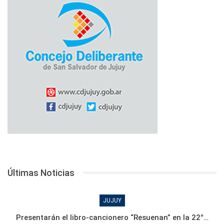
Últimas Noticias
JUJUY
Presentarán el libro-cancionero “Resuenan” en la 22°…