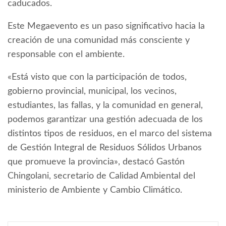
caducados.
Este Megaevento es un paso significativo hacia la
creación de una comunidad más consciente y
responsable con el ambiente.
«Está visto que con la participación de todos,
gobierno provincial, municipal, los vecinos,
estudiantes, las fallas, y la comunidad en general,
podemos garantizar una gestión adecuada de los
distintos tipos de residuos, en el marco del sistema
de Gestión Integral de Residuos Sólidos Urbanos
que promueve la provincia», destacó Gastón
Chingolani, secretario de Calidad Ambiental del
ministerio de Ambiente y Cambio Climático.