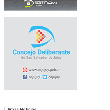
Últimas Noticias