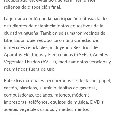
recuperadores, evitando que terminen en los
rellenos de disposición final.
La jornada contó con la participación entusiasta de
estudiantes de establecimientos educativos de la
ciudad yungueña. También se sumaron vecinos de
Libertador, quienes aportaron una variedad de
materiales reciclables, incluyendo Residuos de
Aparatos Eléctricos y Electrónicos (RAEE’s), Aceites
Vegetales Usados (AVU’s), medicamentos vencidos y
neumáticos fuera de uso.
Entre los materiales recuperados se destacan: papel,
cartón, plásticos, aluminio, tapitas de gaseosa,
computadoras, teclados, ratones, módems,
impresoras, teléfonos, equipos de música, DVD’s,
aceites vegetales usados y medicamentos