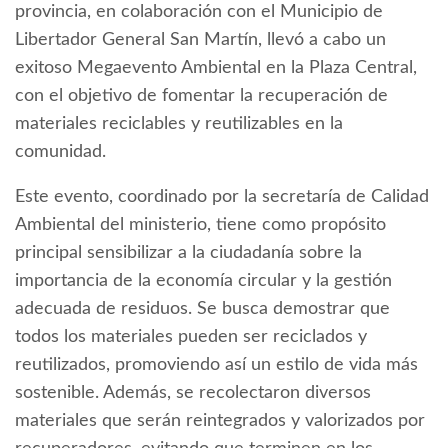
provincia, en colaboración con el Municipio de
Libertador General San Martín, llevó a cabo un
exitoso Megaevento Ambiental en la Plaza Central,
con el objetivo de fomentar la recuperación de
materiales reciclables y reutilizables en la
comunidad.
Este evento, coordinado por la secretaría de Calidad
Ambiental del ministerio, tiene como propósito
principal sensibilizar a la ciudadanía sobre la
importancia de la economía circular y la gestión
adecuada de residuos. Se busca demostrar que
todos los materiales pueden ser reciclados y
reutilizados, promoviendo así un estilo de vida más
sostenible. Además, se recolectaron diversos
materiales que serán reintegrados y valorizados por