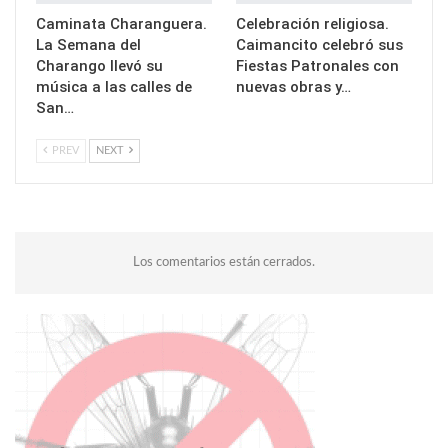
Caminata Charanguera.
Celebración religiosa.
La Semana del
Caimancito celebró sus
Charango llevó su
Fiestas Patronales con
música a las calles de
nuevas obras y…
San…
PREV
NEXT
Los comentarios están cerrados.