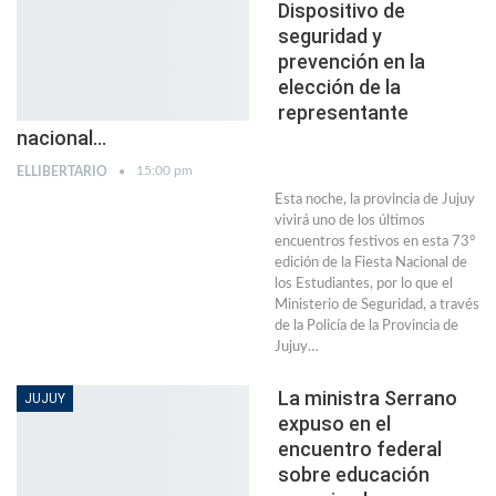
Dispositivo de
seguridad y
prevención en la
elección de la
representante
nacional…
15:00 pm
ELLIBERTARIO
Esta noche, la provincia de Jujuy
vivirá uno de los últimos
encuentros festivos en esta 73°
edición de la Fiesta Nacional de
los Estudiantes, por lo que el
Ministerio de Seguridad, a través
de la Policía de la Provincia de
Jujuy…
La ministra Serrano
JUJUY
expuso en el
encuentro federal
sobre educación