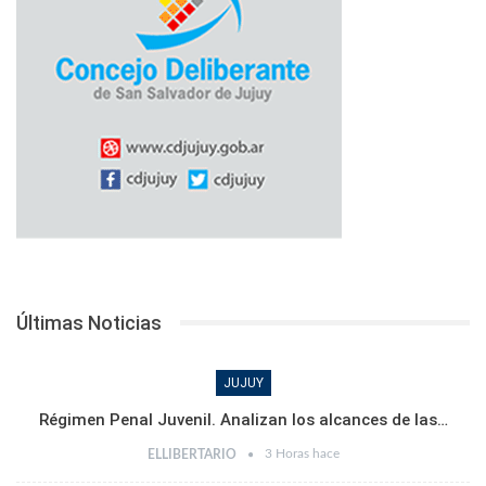
Últimas Noticias
JUJUY
Régimen Penal Juvenil. Analizan los alcances de las…
3 Horas hace
ELLIBERTARIO